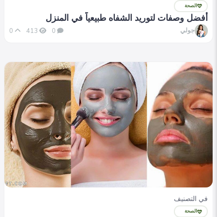
الصحة
أفضل وصفات لتوريد الشفاه طبيعياً في المنزل
جولي
0
413
0
في التصنيف
الصحة