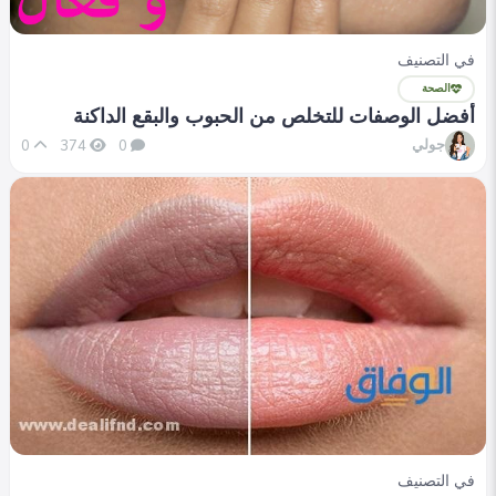
في التصنيف
الصحة
أفضل الوصفات للتخلص من الحبوب والبقع الداكنة
جولي
0
374
0
في التصنيف