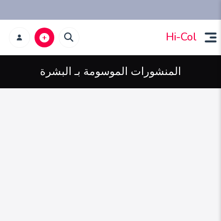
Hi-Col
المنشورات الموسومة بـ البشرة