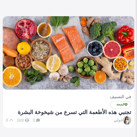
في التصنيف
الصحة
تجنبي هذه الأطعمة التي تسرع من شيخوخة البشرة
جولي
0
368
0