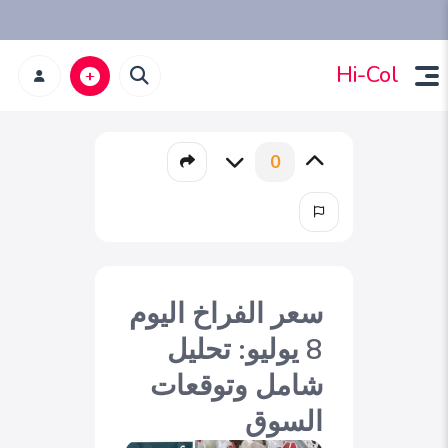
Hi-Col
0
سعر الفراخ اليوم
8 يوليو: تحليل
شامل وتوقعات
السوق