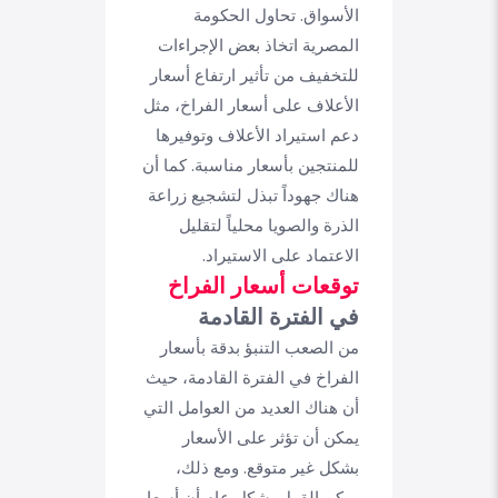
الأسواق. تحاول الحكومة
المصرية اتخاذ بعض الإجراءات
للتخفيف من تأثير ارتفاع أسعار
الأعلاف على أسعار الفراخ، مثل
دعم استيراد الأعلاف وتوفيرها
للمنتجين بأسعار مناسبة. كما أن
هناك جهوداً تبذل لتشجيع زراعة
الذرة والصويا محلياً لتقليل
الاعتماد على الاستيراد.
توقعات أسعار الفراخ
في الفترة القادمة
من الصعب التنبؤ بدقة بأسعار
الفراخ في الفترة القادمة، حيث
أن هناك العديد من العوامل التي
يمكن أن تؤثر على الأسعار
بشكل غير متوقع. ومع ذلك،