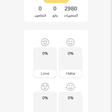
0
0
2980
المنشورات
يتابع
المتابعون
0%
0%
Love
Haha
0%
0%