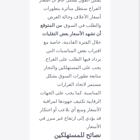
يمكن القول بشكل عام أن أسعار
الفراخ ستظل متأثرة بتطورات
أسعار الأعلاف وحالة العرض
والطلب في السوق.
من المتوقع
أن تشهد الأسعار بعض التقلبات
خلال الفترة القادمة، خاصة مع
اقتراب بعض المناسبات التي
يزداد فيها الطلب على الفراخ.
يجب على المستهلكين والتجار
متابعة تطورات السوق بشكل
مستمر لاتخاذ القرارات
المناسبة. كما يجب على الجهات
الرقابية تكثيف جهودها لمراقبة
الأسعار ومنع أي تلاعب أو احتكار
قد يؤدي إلى ارتفاع غير مبرر في
الأسعار.
نصائح للمستهلكين