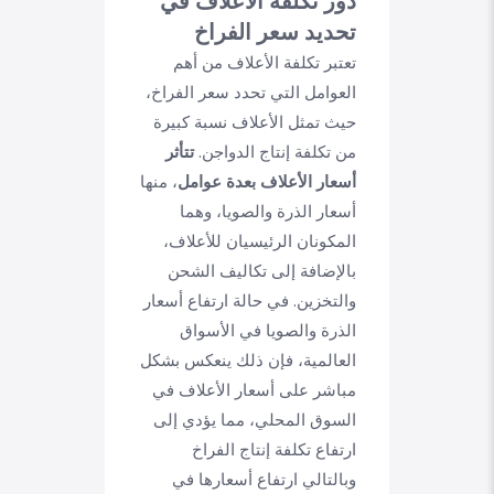
دور تكلفة الأعلاف في
تحديد سعر الفراخ
تعتبر تكلفة الأعلاف من أهم
العوامل التي تحدد سعر الفراخ،
حيث تمثل الأعلاف نسبة كبيرة
من تكلفة إنتاج الدواجن.
تتأثر
أسعار الأعلاف بعدة عوامل
، منها
أسعار الذرة والصويا، وهما
المكونان الرئيسيان للأعلاف،
بالإضافة إلى تكاليف الشحن
والتخزين. في حالة ارتفاع أسعار
الذرة والصويا في الأسواق
العالمية، فإن ذلك ينعكس بشكل
مباشر على أسعار الأعلاف في
السوق المحلي، مما يؤدي إلى
ارتفاع تكلفة إنتاج الفراخ
وبالتالي ارتفاع أسعارها في