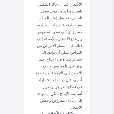
الأسعار. كما أن حالة الطقس
تلعب دوراً هاماً، ففي فصل
الصيف، قد يقل إنتاج الفراخ
بسبب ارتفاع درجات الحرارة،
مما يؤدي إلى نقص المعروض
وارتفاع الأسعار. بالإضافة إلى
ذلك، فإن انتشار الأمراض بين
الدواجن يمكن أن يؤدي إلى
خسائر كبيرة في الإنتاج، مما
يؤثر على المعروض ويدفع
الأسعار إلى الارتفاع. من ناحية
أخرى، فإن زيادة الاستثمارات
في قطاع الدواجن وتطوير
أساليب الإنتاج يمكن أن يؤدي
إلى زيادة المعروض وخفض
الأسعار.