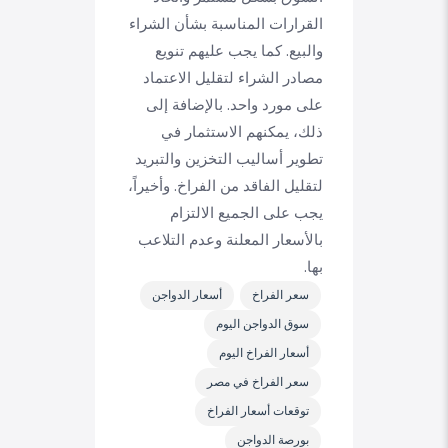
القرارات المناسبة بشأن الشراء
والبيع. كما يجب عليهم تنويع
مصادر الشراء لتقليل الاعتماد
على مورد واحد. بالإضافة إلى
ذلك، يمكنهم الاستثمار في
تطوير أساليب التخزين والتبريد
لتقليل الفاقد من الفراخ. وأخيراً،
يجب على الجميع الالتزام
بالأسعار المعلنة وعدم التلاعب
بها.
سعر الفراخ
أسعار الدواجن
سوق الدواجن اليوم
أسعار الفراخ اليوم
سعر الفراخ في مصر
توقعات أسعار الفراخ
بورصة الدواجن