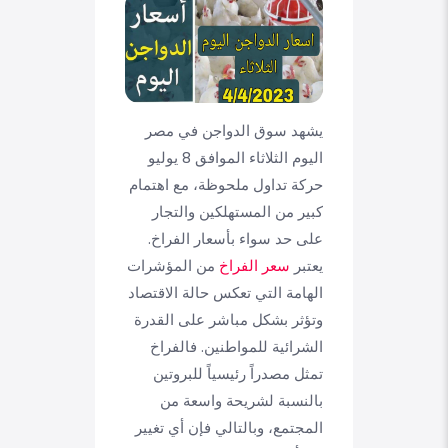
يشهد سوق الدواجن في مصر
اليوم الثلاثاء الموافق 8 يوليو
حركة تداول ملحوظة، مع اهتمام
كبير من المستهلكين والتجار
على حد سواء بأسعار الفراخ.
يعتبر
سعر الفراخ
من المؤشرات
الهامة التي تعكس حالة الاقتصاد
وتؤثر بشكل مباشر على القدرة
الشرائية للمواطنين. فالفراخ
تمثل مصدراً رئيسياً للبروتين
بالنسبة لشريحة واسعة من
المجتمع، وبالتالي فإن أي تغيير