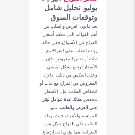
يوليو: تحليل شامل
وتوقعات السوق
يعد قانون العرض والطلب من
أهم القواعد التي تحكم أسعار
الفراخ في الأسواق. ففي حالة
زيادة الطلب على الفراخ مع
ثبات أو نقص المعروض، فإن
الأسعار ترتفع بشكل طبيعي.
وعلى العكس من ذلك، إذا زاد
المعروض من الفراخ مع ثبات أو
انخفاض الطلب، فإن الأسعار
تنخفض.
هناك عدة عوامل تؤثر
على العرض والطلب
، منها
المواسم والأعياد، حيث يزداد
الطلب على الفراخ خلال هذه
الفترات، مما يؤدي إلى ارتفاع