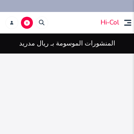
Hi-Col
المنشورات الموسومة بـ ريال مدريد