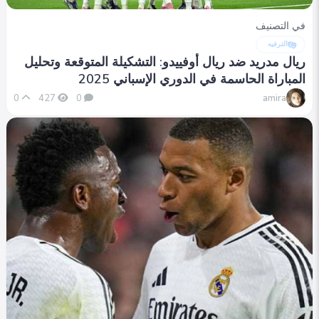
في التصنيف
الترفيه
ريال مدريد ضد ريال أوفييدو: التشكيلة المتوقعة وتحليل
المباراة الحاسمة في الدوري الإسباني 2025
amira
0
427
0