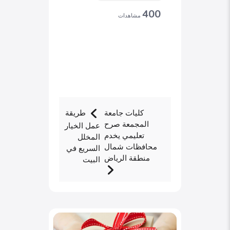
400
مشاهدات
كليات جامعة
طريقة
المجمعة صرح
عمل الخيار
تعليمي يخدم
المخلل
محافظات شمال
السريع في
منطقة الرياض
البيت