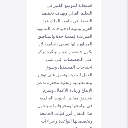
استجابة للتوسع الكبير في
التعليم العالي وبهدف تخفيف
الضغط عن جامعة الملك عبد
العزيز وتلبية الاحتياجات التنموية
المتزايدة لمدينة جدة والمناطق
المجاورة لها تسعى الجامعة لأن
تكون جامعة رائدة ومبتكرة تركز
على التخصصات التي تلبي
احتياجات المستقبل وسوق
العمل الحديثة وتعمل على توفير
بيئة تعليمية وبحثية محفزة تدعم
الإبداع وريادة الأعمال وتلتزم
بتحقيق معايير الجودة العالمية
في برامجها ومخرجاتها سيتناول
هذا المقال أبرز كليات الجامعة
وتخصصاتها الواعدة وإجراءات