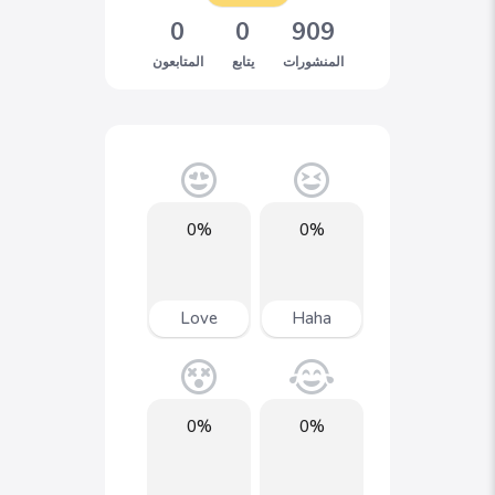
0
0
909
المنشورات
يتابع
المتابعون
0%
0%
Love
Haha
0%
0%