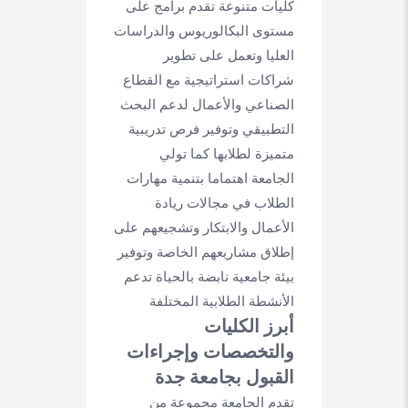
كليات متنوعة تقدم برامج على
مستوى البكالوريوس والدراسات
العليا وتعمل على تطوير
شراكات استراتيجية مع القطاع
الصناعي والأعمال لدعم البحث
التطبيقي وتوفير فرص تدريبية
متميزة لطلابها كما تولي
الجامعة اهتماما بتنمية مهارات
الطلاب في مجالات ريادة
الأعمال والابتكار وتشجيعهم على
إطلاق مشاريعهم الخاصة وتوفير
بيئة جامعية نابضة بالحياة تدعم
الأنشطة الطلابية المختلفة
أبرز الكليات
والتخصصات وإجراءات
القبول بجامعة جدة
تقدم الجامعة مجموعة من