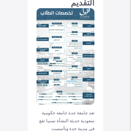
التقديم
تعد جامعة جدة جامعة حكومية
سعودية حديثة النشأة نسبيا تقع
في مدينة جدة وتأسست