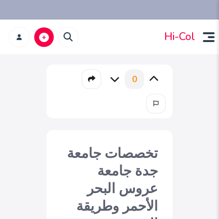
Hi-Col
0
تخصصات جامعة
جدة جامعة
عروس البحر
الأحمر وطريقة