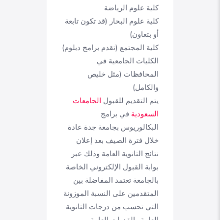
كلية علوم الرياضة
كلية علوم البحار (قد تكون تابعة
أو بتعاون)
كلية المجتمع (تقدم برامج دبلوم)
الكليات الجامعية في
المحافظات (مثل خليص
والكامل)
يتم التقديم للقبول
الجامعات
السعودية
في برامج
البكالوريوس بجامعة جدة عادة
خلال فترة الصيف بعد إعلان
نتائج الثانوية العامة وذلك عبر
بوابة القبول الإلكتروني الخاصة
بالجامعة تعتمد المفاضلة بين
المتقدمين على النسبة الموزونة
التي تحسب من درجات الثانوية
العامة والقدرات العامة