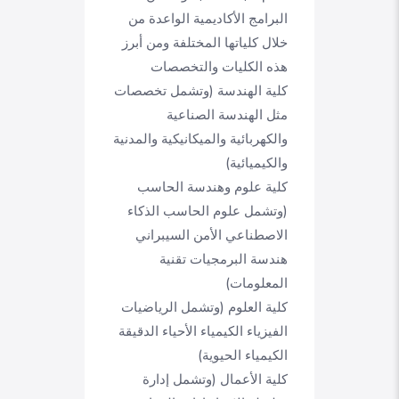
البرامج الأكاديمية الواعدة من
خلال كلياتها المختلفة ومن أبرز
هذه الكليات والتخصصات
كلية الهندسة (وتشمل تخصصات
مثل الهندسة الصناعية
والكهربائية والميكانيكية والمدنية
والكيميائية)
كلية علوم وهندسة الحاسب
(وتشمل علوم الحاسب الذكاء
الاصطناعي الأمن السيبراني
هندسة البرمجيات تقنية
المعلومات)
كلية العلوم (وتشمل الرياضيات
الفيزياء الكيمياء الأحياء الدقيقة
الكيمياء الحيوية)
كلية الأعمال (وتشمل إدارة