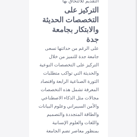
التقديم للالتحاق بها
التركيز على
التخصصات الحديثة
والابتكار بجامعة
جدة
على الرغم من حداثتها تسعى
جامعة جدة للتميز من خلال
التركيز على التخصصات النوعية
والحديثة التي تواكب متطلبات
الثورة الصناعية الرابعة واقتصاد
المعرفة تشمل هذه التخصصات
مجالات مثل الذكاء الاصطناعي
والأمن السيبراني وعلوم البيانات
والطاقة المتجددة والتصميم
واللغات والعلوم الإنسانية
بمنظور معاصر تضم الجامعة