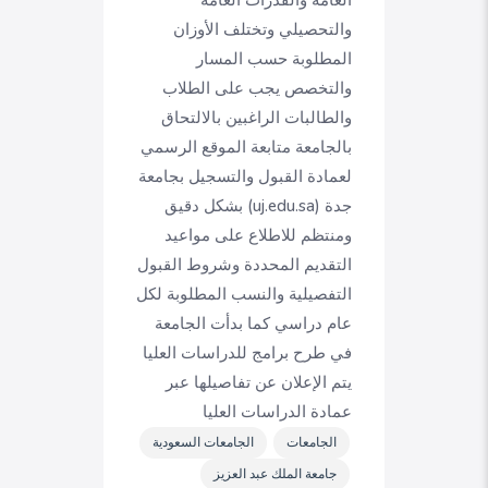
والتحصيلي وتختلف الأوزان
المطلوبة حسب المسار
والتخصص يجب على الطلاب
والطالبات الراغبين بالالتحاق
بالجامعة متابعة الموقع الرسمي
لعمادة القبول والتسجيل بجامعة
جدة (uj.edu.sa) بشكل دقيق
ومنتظم للاطلاع على مواعيد
التقديم المحددة وشروط القبول
التفصيلية والنسب المطلوبة لكل
عام دراسي كما بدأت الجامعة
في طرح برامج للدراسات العليا
يتم الإعلان عن تفاصيلها عبر
عمادة الدراسات العليا
الجامعات
الجامعات السعودية
جامعة الملك عبد العزيز