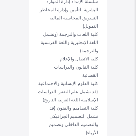
سلسلة الإمداد إدارة الموارد
البشرية التأمين وإدارة المخاطر
التسويق المحاسبة المالية
التمويل)
كلية اللغات والترجمة (وتشمل
اللغة الإنجليزية واللغة الفرنسية
والترجمة)
كلية الاتصال والإعلام
كلية القانون والدراسات
القضائية
كلية العلوم الإنسانية والاجتماعية
(قد تشمل علم النفس الدراسات
الإسلامية اللغة العربية التاريخ)
كلية التصاميم والفنون (قد
تشمل التصميم الجرافيكي
والتصميم الداخلي وتصميم
الأزياء)