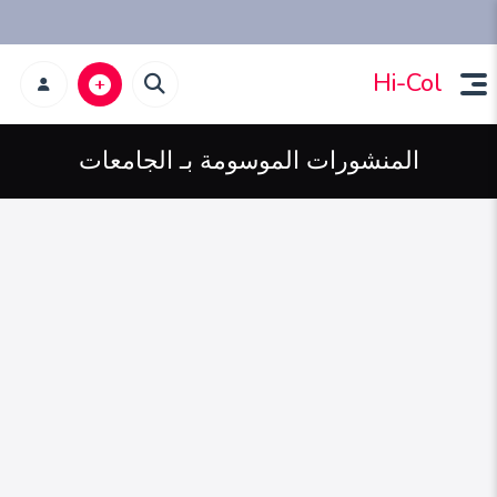
Hi-Col
المنشورات الموسومة بـ الجامعات