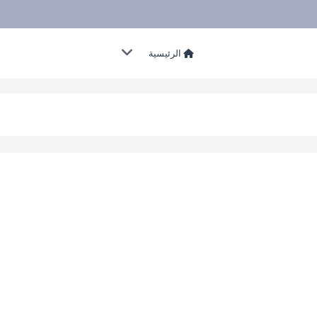
الرئيسية