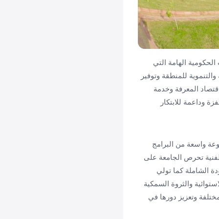
الحكومية الهامة التي
والتنموية للمنطقة وتوفير
اقتصاد المعرفة وخدمة
ة وداعمة للابتكار
عة واسعة من البرامج
الفنية تحرص الجامعة على
دة الشاملة كما تولي
ستوائية والثروة السمكية
ختلفة وتعزيز دورها في