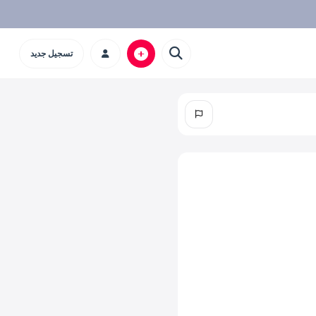
تسجيل جديد