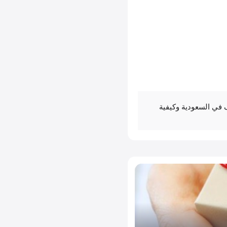
ي السعودية وكيفية