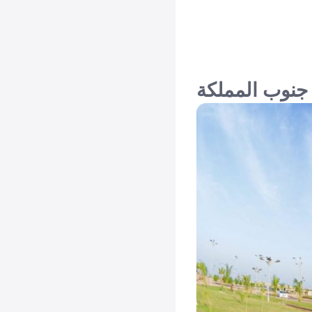
جنوب المملكة