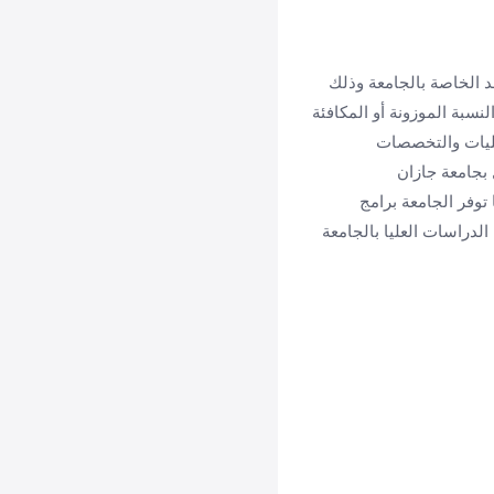
د الخاصة بالجامعة وذلك
لنسبة الموزونة أو المكافئة
كليات والتخصصات
 بجامعة جازان
ما توفر الجامعة برامج
لدراسات العليا بالجامعة