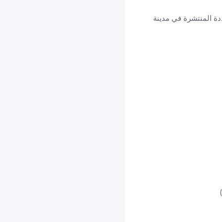
ددة المنتشرة في مدينة