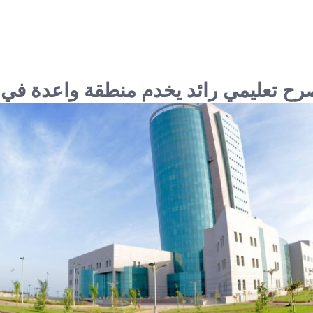
رح تعليمي رائد يخدم منطقة واعدة في 