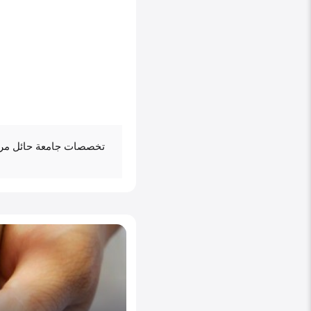
تخصصات جامعة حائل مرك