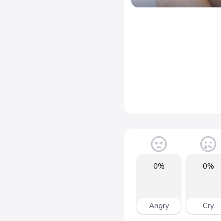
0%
0%
Angry
Cry