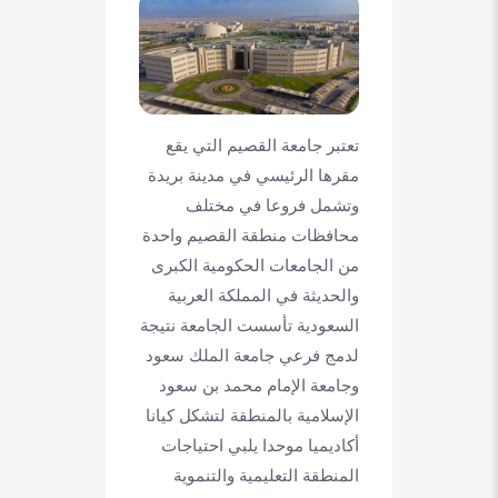
تعتبر جامعة القصيم التي يقع
مقرها الرئيسي في مدينة بريدة
وتشمل فروعا في مختلف
محافظات منطقة القصيم واحدة
من الجامعات الحكومية الكبرى
والحديثة في المملكة العربية
السعودية تأسست الجامعة نتيجة
لدمج فرعي جامعة الملك سعود
وجامعة الإمام محمد بن سعود
الإسلامية بالمنطقة لتشكل كيانا
أكاديميا موحدا يلبي احتياجات
المنطقة التعليمية والتنموية