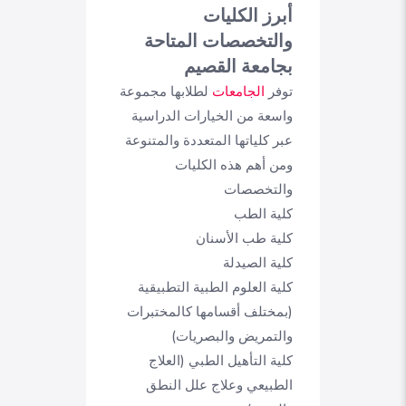
أبرز الكليات
والتخصصات المتاحة
بجامعة القصيم
توفر
الجامعات
لطلابها مجموعة
واسعة من الخيارات الدراسية
عبر كلياتها المتعددة والمتنوعة
ومن أهم هذه الكليات
والتخصصات
كلية الطب
كلية طب الأسنان
كلية الصيدلة
كلية العلوم الطبية التطبيقية
(بمختلف أقسامها كالمختبرات
والتمريض والبصريات)
كلية التأهيل الطبي (العلاج
الطبيعي وعلاج علل النطق