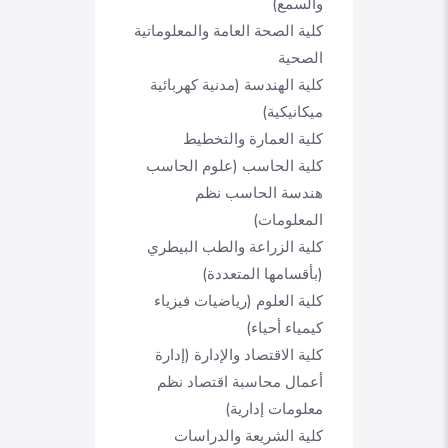
والسمع)
كلية الصحة العامة والمعلوماتية
الصحية
كلية الهندسة (مدنية كهربائية
ميكانيكية)
كلية العمارة والتخطيط
كلية الحاسب (علوم الحاسب
هندسة الحاسب نظم
المعلومات)
كلية الزراعة والطب البيطري
(بأقسامها المتعددة)
كلية العلوم (رياضيات فيزياء
كيمياء أحياء)
كلية الاقتصاد والإدارة (إدارة
أعمال محاسبة اقتصاد نظم
معلومات إدارية)
كلية الشريعة والدراسات