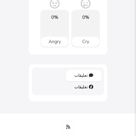
0%
0%
Angry
Cry
تعليقات
تعليقات