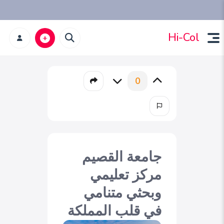
Hi-Col
0
جامعة القصيم
مركز تعليمي
وبحثي متنامي
في قلب المملكة