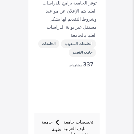
توفر الجامعة برامج للدراسات
العليا يتم الإعلان عن مواعيد
وشروط التقديم لها بشكل
مستقل عبر بوابة الدراسات
العليا بالجامعة
الجامعات السعودية
الجامعات
جامعة القصيم
337
مشاهدات
تخصصات جامعة
جامعة
نايف العربية
طيبة