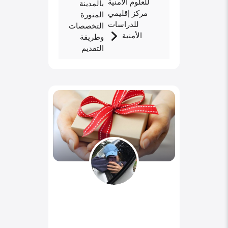
للعلوم الأمنية
بالمدينة
مركز إقليمي
المنورة
للدراسات
التخصصات
الأمنية
وطريقة
التقديم