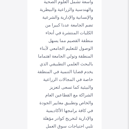
واسعة تشمل العلوم الصحية
والهندسية والزراعية والبيطرية
والإنسانية والإدارية والشرعية
تضم الجامعة عددا كبيرا من
الكليات المنتشرة في أنحاء
منطقة القصيم مما يسهل
الوصول للتعليم الجامعي لأبناء
المنطقة وتولي الجامعة اهتماما
بالبحث العلمي التطبيقي الذي
يخدم قضايا التنمية في المنطقة
خاصة في المجالات الزراعية
والبيئية كما تسعى لتعزيز
الشراكة مع القطاعين العام
والخاص وتطبيق معايير الجودة
في كافة برامجها الأكاديمية
والإدارية لتخريج كوادر مؤهلة
تلبي احتياجات سوق العمل