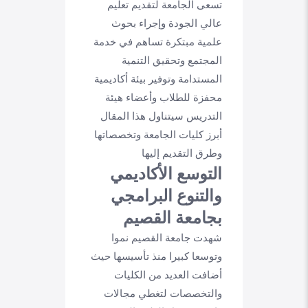
تسعى الجامعة لتقديم تعليم
عالي الجودة وإجراء بحوث
علمية مبتكرة تساهم في خدمة
المجتمع وتحقيق التنمية
المستدامة وتوفير بيئة أكاديمية
محفزة للطلاب وأعضاء هيئة
التدريس سيتناول هذا المقال
أبرز كليات الجامعة وتخصصاتها
وطرق التقديم إليها
التوسع الأكاديمي
والتنوع البرامجي
بجامعة القصيم
شهدت جامعة القصيم نموا
وتوسعا كبيرا منذ تأسيسها حيث
أضافت العديد من الكليات
والتخصصات لتغطي مجالات