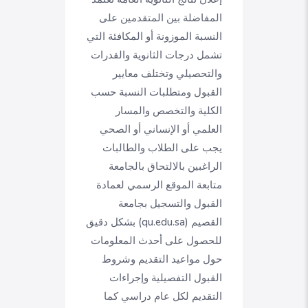
المفاضلة بين المتقدمين على
النسبة الموزونة أو المكافئة التي
تشمل درجات الثانوية والقدرات
والتحصيلي وتختلف معايير
القبول ومتطلبات النسبة حسب
الكلية والتخصص والمسار
العلمي أو الإنساني أو الصحي
يجب على الطلاب والطالبات
الراغبين بالالتحاق بالجامعة
متابعة الموقع الرسمي لعمادة
القبول والتسجيل بجامعة
القصيم (qu.edu.sa) بشكل دقيق
للحصول على أحدث المعلومات
حول مواعيد التقديم وشروط
القبول التفصيلية وإجراءات
التقديم لكل عام دراسي كما