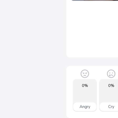
0%
0%
Angry
Cry