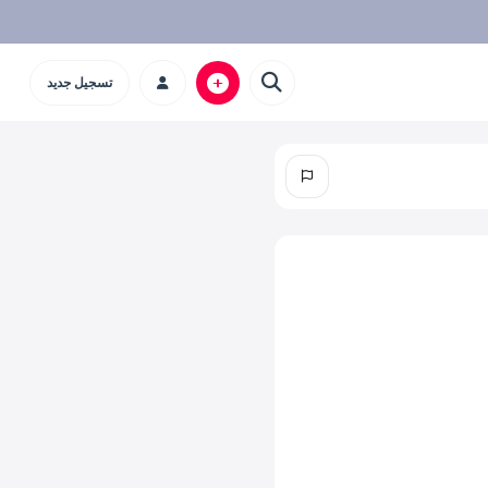
تسجيل جديد