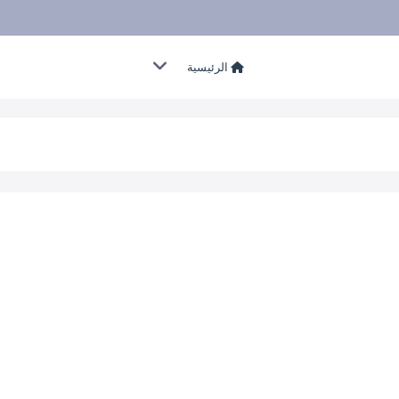
الرئيسية