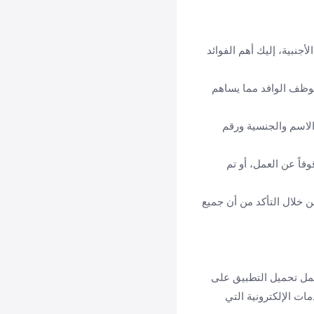
جنبية، إليك أهم الفوائد
موظف الوافد مما يساهم
الاسم والجنسية ورقم
اً عن العمل، أو تم
ن خلال التأكد من أن جميع
لعمل تحميل التطبيق على
ات الإلكترونية التي