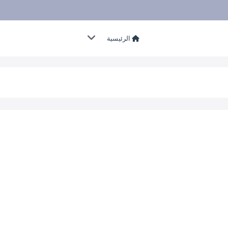
الرئيسية