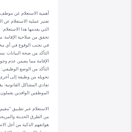
أهمية الاستعلام عن موظف و
تعتبر عملية الاستعلام عن ا
التي يقدمها هذا الاستعلام:
تحقق من صلاحية الإقامة: م
في تجنب الوقوع في أي مخال
التأكد من صحة البيانات: ي
الإقامة مما يضمن عدم وجود
التأكد من الوضع الوظيفي: ي
تحويله من وظيفة إلى أخرى.
تفادي المشاكل القانونية: ي
الموظفين الوافدين يعملون و
الاستعلام عبر تطبيق "مقيم"
من الطرق الحديثة والمريحة 
هواتفهم الذكية من أجل الا