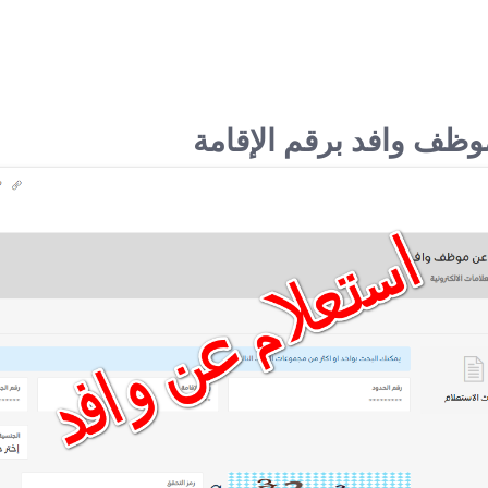
وظف وافد برقم الإقامة