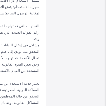
تشمل الاستعلام عن الإقامة،
سهولة الاستخدام: يتمتع ا
إمكانية الوصول السريع: يس
التحديات التي قد تواجه ال
رغم الفوائد العديدة التي ت
وافد:
مشاكل في إدخال البيانات: 
التحقق مما يؤدي إلى عدم ت
تعطل الأنظمة: قد تواجه الأ
وجود بعض القيود القانونية:
المستخدمين القيام بالاست
تعتبر خدمة الاستعلام عن م
المملكة العربية السعودية،
التحقق من حالة الموظفين ا
المشاكل القانونية، وضمان 