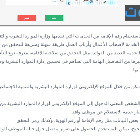
تخدام رقم الإقامة من الخدمات التي تقدمها وزارة الموارد البشرية والتن
ه الخدمة لأصحاب الأعمال وأرباب العمل طريقة سهلة وسريعة للتحقق من ح
خدمة العديد من الفوائد، مثل التحقق من صلاحية الإقامة، معرفة نوع الت
رها من التفاصيل الهامة التي تساهم في تحسين إدارة الموارد البشرية و
بها.
ن من خلال الموقع الإلكتروني لوزارة الموارد البشرية والتنمية الاجتماعي
 المعني الدخول إلى الموقع الإلكتروني لوزارة الموارد البشرية من هنـــــ
تيار خدمة الاستعلام عن موظف وافد.
 البيانات مثل رقم الإقامة أو رقم الهوية، وكذلك رمز التحقق.
صحيح، يمكن للمستخدم الحصول على تقرير مفصل حول حالة الموظف الوافد