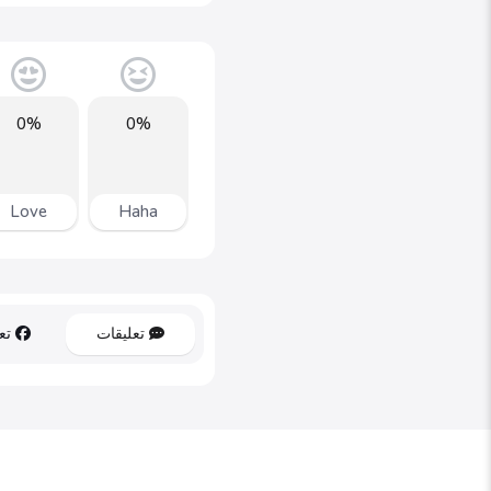
0%
0%
Love
Haha
تعليقات
تعل