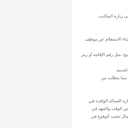
 زيارة المكاتب.
أثناء الاستعلام عن موظف
، مثل رقم الإقامة أو رمز
لخدمة.
ة مما يتطلب من
ة العمالة الوافدة في
فير الوقت والجهد في
عمال تجنب الوقوع في