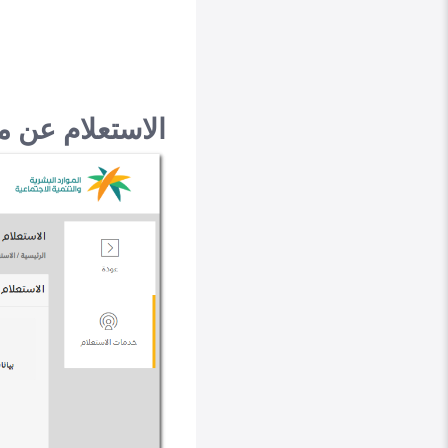
الاستعلام عن م