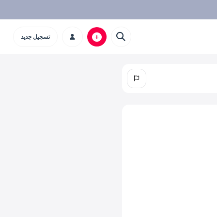
تسجيل جديد