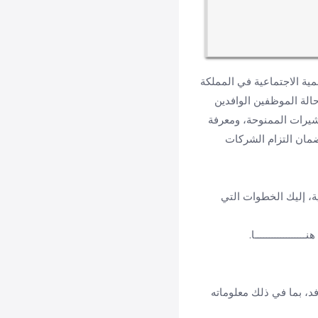
مية الاجتماعية في المملكة
الة الموظفين الوافدين
أشيرات الممنوحة، ومعرفة
ضمان التزام الشركات
ة، إليك الخطوات التي
ـــــــــــــا.
، بما في ذلك معلوماته