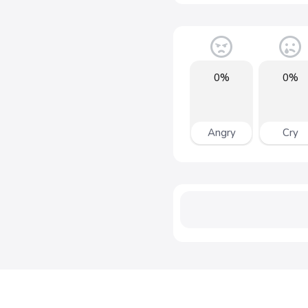
0%
0%
Angry
Cry