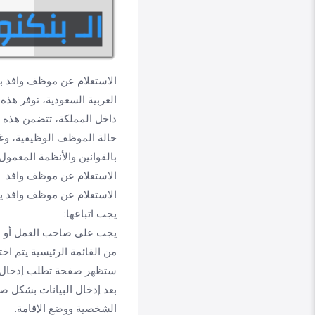
الاستعلام عن موظف وافد باس
العربية السعودية، توفر هذ
داخل المملكة، تتضمن هذه ال
حالة الموظف الوظيفية، وغي
بالقوانين والأنظمة المعمول 
الاستعلام عن موظف وافد
الاستعلام عن موظف وافد يمك
يجب اتباعها:
يجب على صاحب العمل أو الشخص
من القائمة الرئيسية يتم اخ
ستظهر صفحة تطلب إدخال بعض
بعد إدخال البيانات بشكل 
الشخصية ووضع الإقامة.