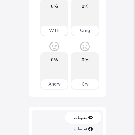
0%
0%
WTF
Omg
0%
0%
Angry
Cry
تعليقات
تعليقات