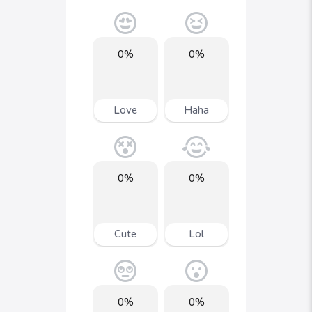
0%
0%
Love
Haha
0%
0%
Cute
Lol
0%
0%