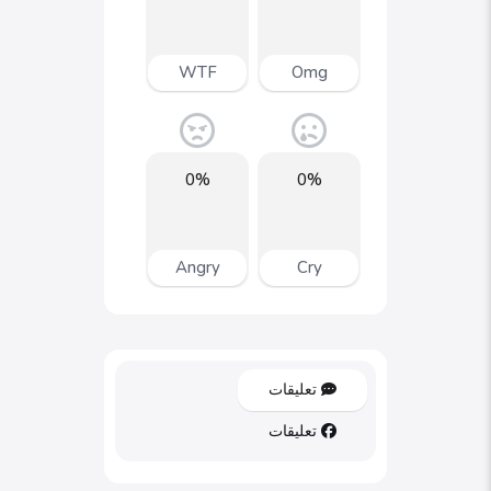
WTF
Omg
0%
0%
Angry
Cry
تعليقات
تعليقات