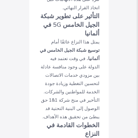
اتخاذ القرار النهائي.
التأثير على تطوير شبكة
الجيل الخامس 5G في
ألمانيا
يمثل هذا النزاع عائقًا أمام
توسيع شبكة الجيل الخامس في
ألمانيا
، في وقت تعتمد فيه
الدولة على وجود منافسة عادلة
بين مزودي خدمات الاتصالات
لتحسين التغطية وزيادة جودة
الخدمة للمواطنين والشركات.
التأخير في منح شركة 1&1 حق
الوصول إلى البنية التحتية قد
يبطئ من تحقيق هذه الأهداف.
الخطوات القادمة في
النزاع