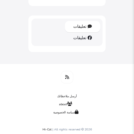
تعليقات
تعليقات
أرسل ملاحظاتك
about
سياسة الخصوصية
Hi-Col
| All rights reserved
2026 ©