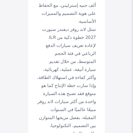
ألف جنيه إسترليني، مع الحفاظ
على هوية التصميم والمميزات
الأساسية.
تمثل لاند روفر ديفندر سبورت
2027 خطوة ذكية من JLR
لإعادة تعريف سيارات الدفع
الرباعي في فئة الحجم
المتوسط، من خلال تقديم
سيارة أنيقة، عملية، كهربائية،
وأكثر كفاءة في استهلاك الطاقة،
وإذا سارت خطة الإنتاج كما هو
متوقع فقد تصبح هذه السيارة
واحدة من أكثر سيارات لاند روفر
مبيعًا عالميًا في السنوات
المقبلة، بفضل مزيجها المتوازن
بين التصميم، التكنولوجيا،