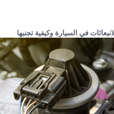
نبعاثات في السيارة وكيفية تجنبها