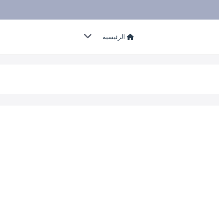
الرئيسية