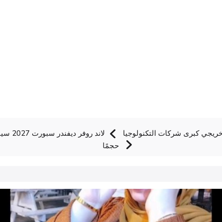
خريجي كبرى شركات التكنولوجيا
حجمًا