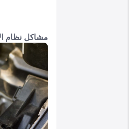
مشاكل نظام الا