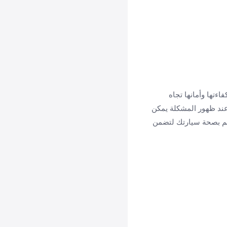
ءتها وأمانها تجاه
عند ظهور المشكلة يمكن
ئم بصحة سيارتك لتضمن