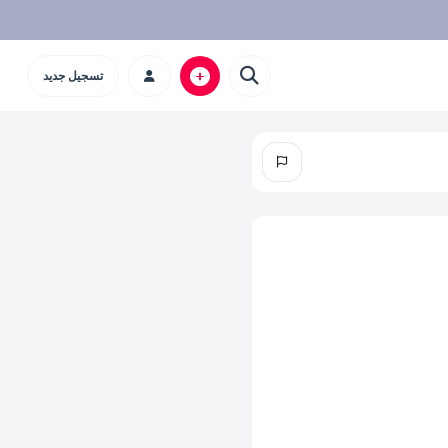
تسجيل جديد