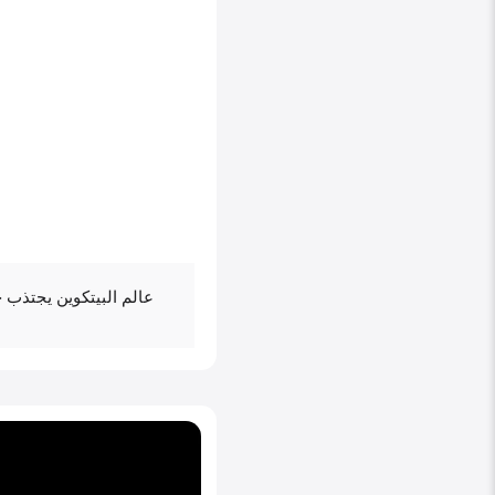
عالم البيتكوين يجتذب 