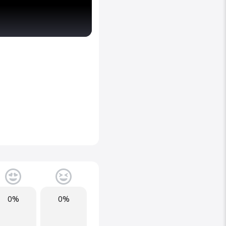
0%
0%