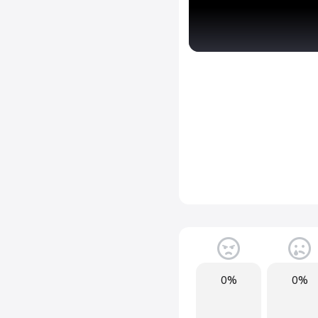
0%
0%