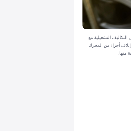
 التكاليف التشغيلية مع
 إتلاف أجزاء من المحرك
 منها.