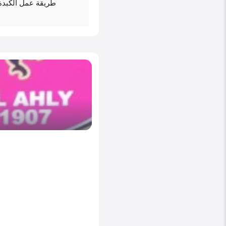
طريقة عمل الكبدة 