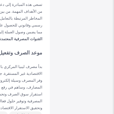
تسعى هذه المبادرة إلى دع
من الأهداف المهمة. من بين
المخاطر المرتبطة بالتعامل
رسمي وقانوني للحصول على ا
مما يضمن وصول العملة إلى 
القنوات المصرفية المعتمدة
موعد الصرف وتفعيل
بدأ مصرف ليبيا المركزي با
الاقتصادية غير المستقرة. 
وفر المصرف وسيلة إلكتروني
المصارف، وساهم في رفع مس
استقرار سوق الصرف وتحسي
المصرفية وتوفير حلول فعالة
وتحقيق الاستقرار الاقتصادي