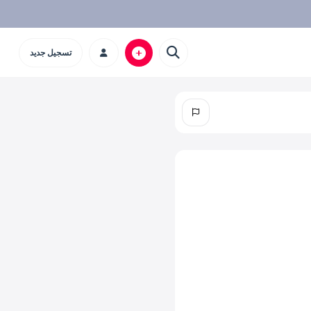
تسجيل جديد