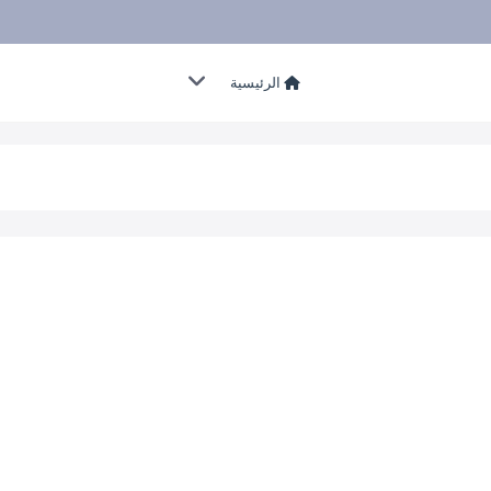
الرئيسية