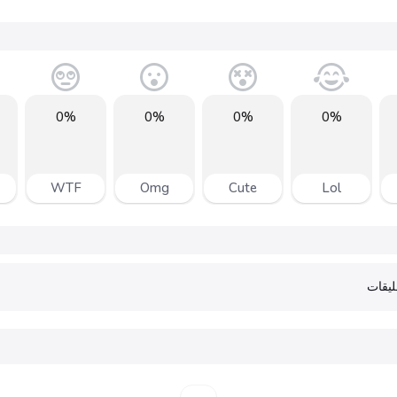
0%
0%
0%
0%
WTF
Omg
Cute
Lol
يقات