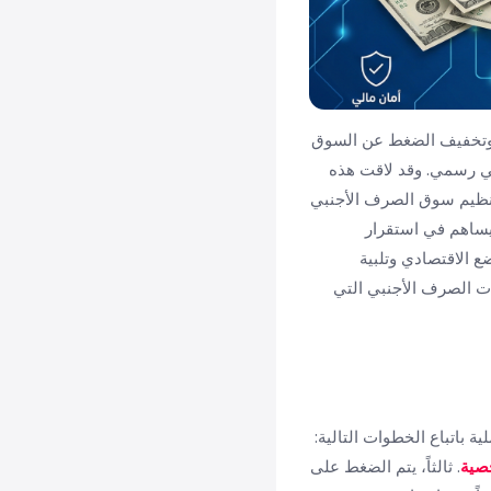
 وتخفيف الضغط عن السوق
ي رسمي. وقد لاقت هذه
 تنظيم سوق الصرف الأجنبي
ويساهم في استقرار
 الاقتصادي وتلبية
ات الصرف الأجنبي التي
ة باتباع الخطوات التالية:
صية
. ثالثاً، يتم الضغط على