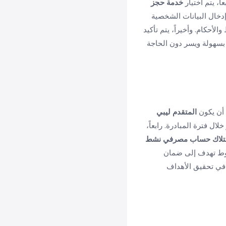
 يتم اختيار
خدمة حجز
إدخال البيانات الشخصية
الأحكام. وأخيراً، يتم تأكيد
 بسهولة ويسر دون الحاجة
 أن يكون
المتقدم ليبي
خلال فترة المبادرة. رابعاً،
تلاك حساب مصرفي نشط
وط تهدف إلى ضمان
 في تحقيق الأهداف