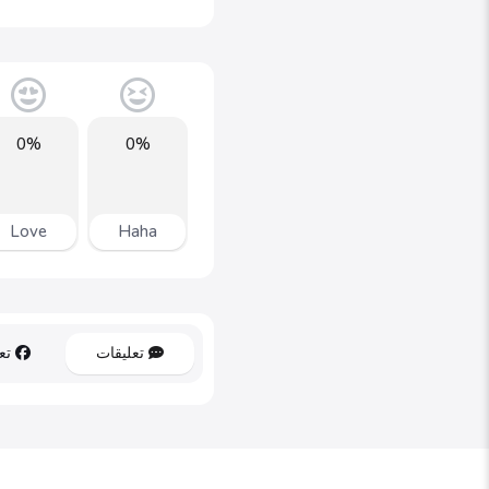
0%
0%
Love
Haha
تعليقات
تعل