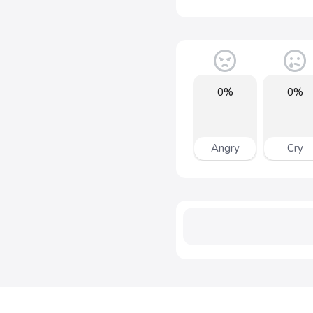
0%
0%
Angry
Cry