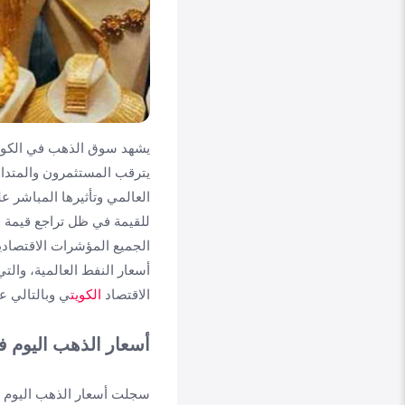
يترقب المستثمرون والمتدا
العالمي وتأثيرها المباشر عل
للقيمة في ظل تراجع قيمة ال
الجميع المؤشرات الاقتصادية 
أسعار النفط العالمية، والت
الاقتصاد
الكويت
ي وبالتالي ع
أسعار الذهب اليوم 
سجلت أسعار الذهب اليوم في