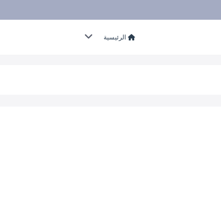
الرئيسية