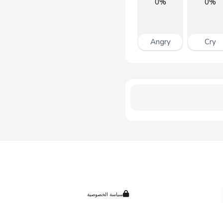
0%
0%
Angry
Cry
سياسة الخصوصية