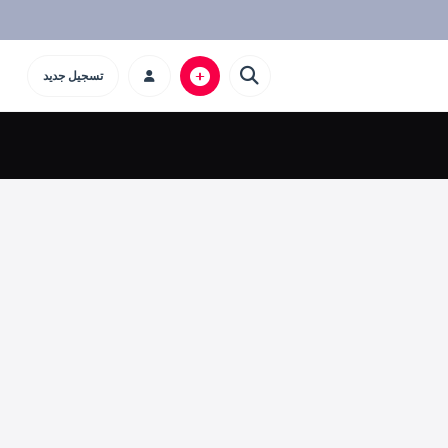
تسجيل جديد