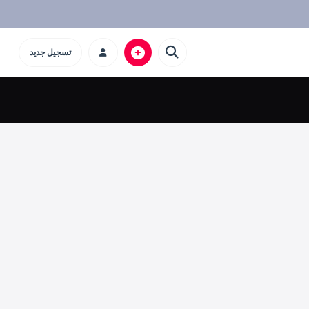
تسجيل جديد