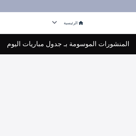
الرئيسية
المنشورات الموسومة بـ جدول مباريات اليوم