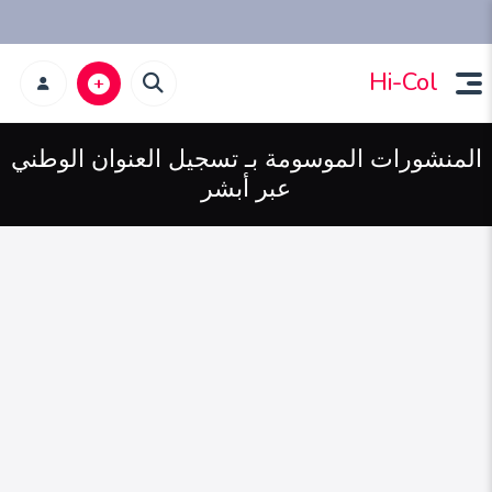
Hi-Col
المنشورات الموسومة بـ تسجيل العنوان الوطني
عبر أبشر