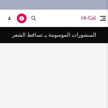
Hi-Col
المنشورات الموسومة بـ تساقط الشعر