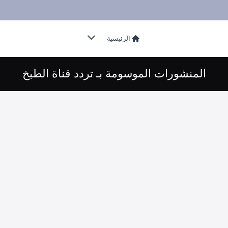
الرئيسية
المنشورات الموسومة بـ تردد قناة الطبخ