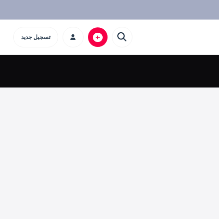
تسجيل جديد