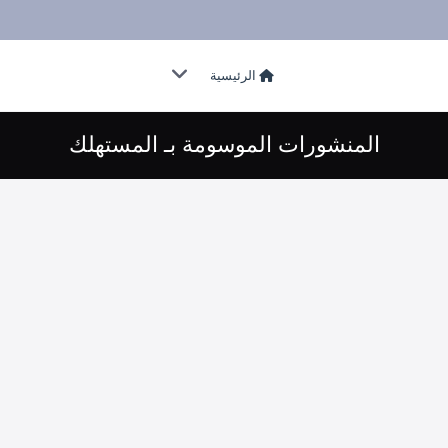
الرئيسية
المنشورات الموسومة بـ المستهلك