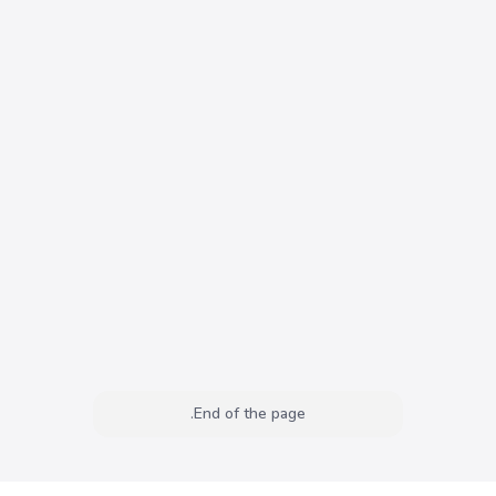
End of the page.