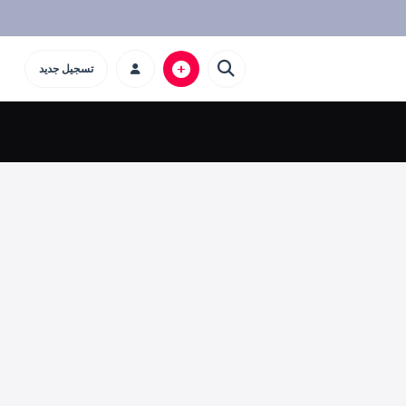
تسجيل جديد