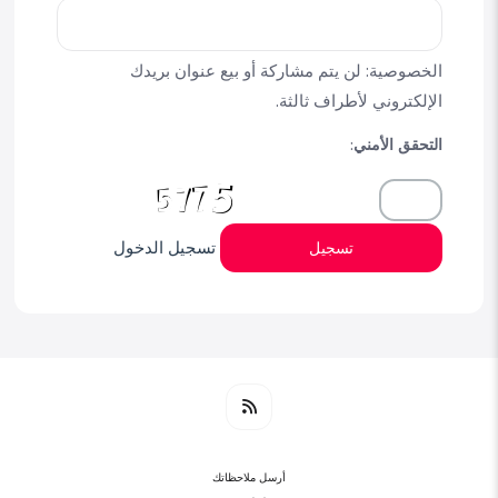
الخصوصية: لن يتم مشاركة أو بيع عنوان بريدك
الإلكتروني لأطراف ثالثة.
التحقق الأمني:
تسجيل الدخول
تسجيل
أرسل ملاحظاتك