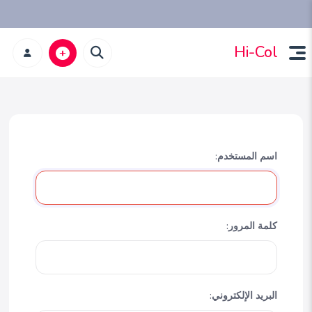
Hi-Col
اسم المستخدم:
كلمة المرور:
البريد الإلكتروني: