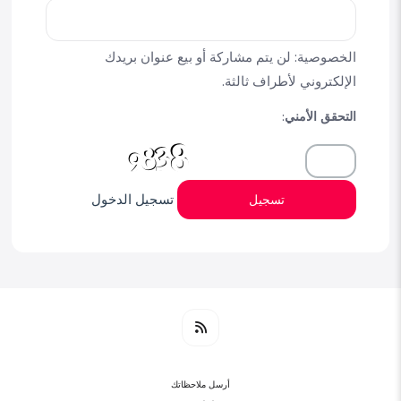
الخصوصية: لن يتم مشاركة أو بيع عنوان بريدك
الإلكتروني لأطراف ثالثة.
التحقق الأمني:
تسجيل الدخول
تسجيل
أرسل ملاحظاتك