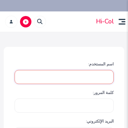
Hi-Col
اسم المستخدم:
كلمة المرور:
البريد الإلكتروني: