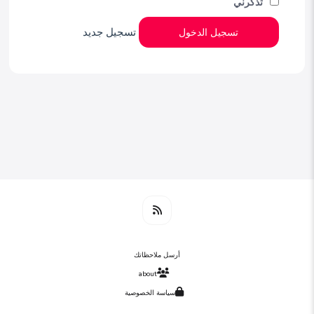
تذكرني
تسجيل جديد
تسجيل الدخول
أرسل ملاحظاتك
about
سياسة الخصوصية