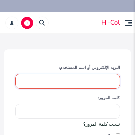
Hi-Col
البريد الإلكتروني أو اسم المستخدم:
كلمة المرور:
نسيت كلمة المرور؟