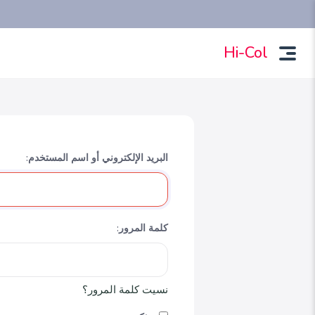
Hi-Col
البريد الإلكتروني أو اسم المستخدم:
كلمة المرور:
نسيت كلمة المرور؟