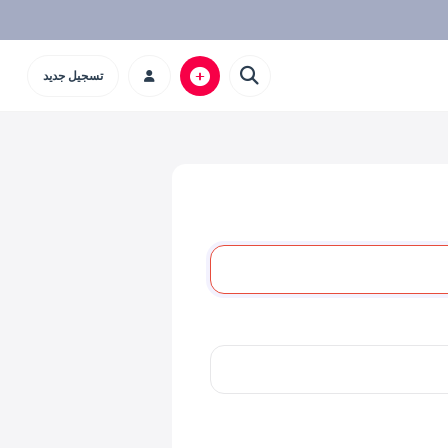
تسجيل جديد