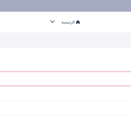
الرئيسية