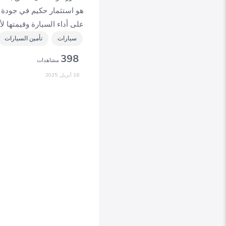
هو استثمار حكيم في جودة 
على أداء السيارة وقيمتها ل
سيارات
تأمين السيارات
398
مشاهدات
16 أبريل, 2025