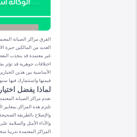
الفرق مراكز الصيانة المعت
العديد من المالكين حيرة الا
غير معتمدة قد ينجذب البعض
اختلافات جوهرية قد تؤثر ب
الأساسية بين هذين الخيار
قيمتها واستثمارك فيها سنوض
لماذا يفضل اختيار
تقدم مراكز الصيانة المعتمد
تلتزم هذه المراكز بمعايير 
والإصلاح بالطريقة الصحيحة
والأداء الأمثل والسلامة عل
المراكز المعتمدة تدريبا م