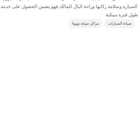
السيارة وسلامة ركابها وراحة البال للمالك فهو يضمن الحصول على خدم
أطول فترة ممكنة
صيانة السيارات
مراكز صيانة تويوتا