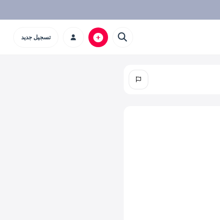
تسجيل جديد