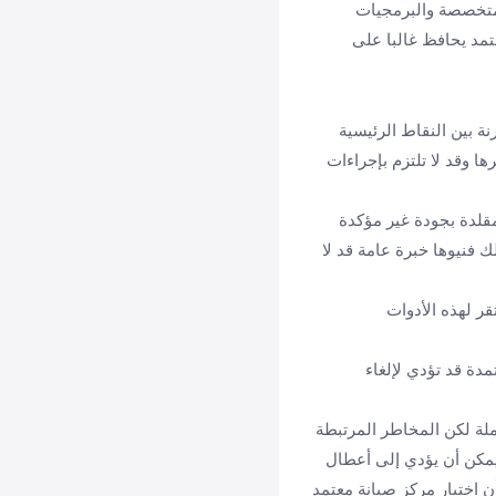
لمتخصصة والبرمجيات
تمد يحافظ غالبا على
ة بين النقاط الرئيسية
ا وقد لا تلتزم بإجراءات
قلدة بجودة غير مؤكدة
 فنيوها خبرة عامة قد لا
ر لهذه الأدوات
دة قد تؤدي لإلغاء
ملة لكن المخاطر المرتبطة
 يمكن أن يؤدي إلى أعطال
ن اختيار مركز صيانة معتمد