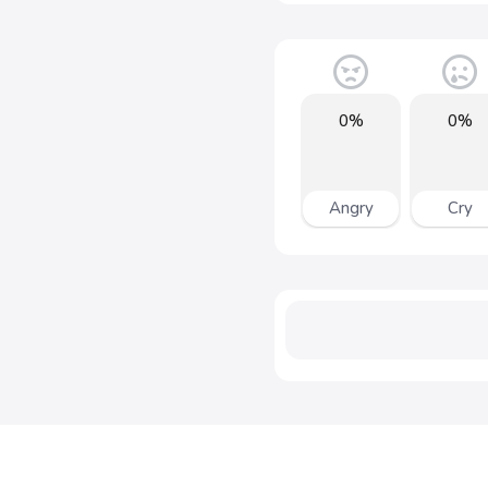
0%
0%
Angry
Cry