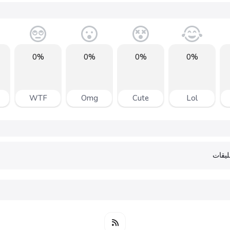
0%
0%
0%
0%
WTF
Omg
Cute
Lol
يقات