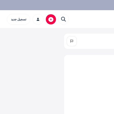
تسجيل جديد