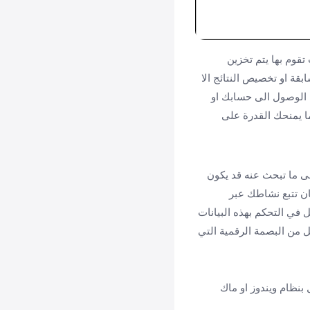
قوم بها يتم تخزين
ة او تخصيص النتائج الا
الوصول الى حسابك او
 يمنحك القدرة على
ى ما تبحث عنه قد يكون
ن تتبع نشاطك عبر
 في التحكم بهذه البيانات
 من البصمة الرقمية التي
نظام ويندوز او ماك