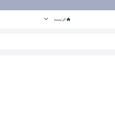
الرئيسية