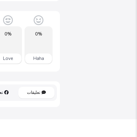
0%
0%
Love
Haha
تعليقات
تعل