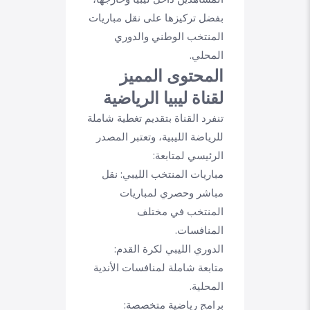
بفضل تركيزها على نقل مباريات
المنتخب الوطني والدوري
المحلي.
المحتوى المميز
لقناة ليبيا الرياضية
تنفرد القناة بتقديم تغطية شاملة
للرياضة الليبية، وتعتبر المصدر
الرئيسي لمتابعة:
مباريات المنتخب الليبي:
نقل
مباشر وحصري لمباريات
المنتخب في مختلف
المنافسات.
الدوري الليبي لكرة القدم:
متابعة شاملة لمنافسات الأندية
المحلية.
برامج رياضية متخصصة: