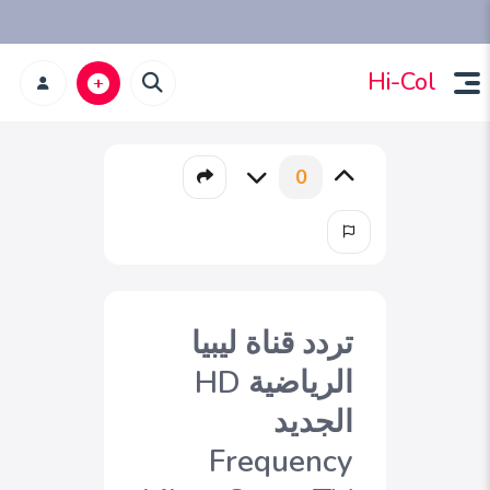
Hi-Col
0
تردد قناة ليبيا
الرياضية HD
الجديد
Frequency