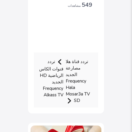
549
مشاهدات
تردد قناة هلا
تردد
مصارعة
قنوات الكاس
الجديد
الرياضية HD
Frequency
الجديد
Hala
Frequency
Mosar3a TV
Alkass TV
SD