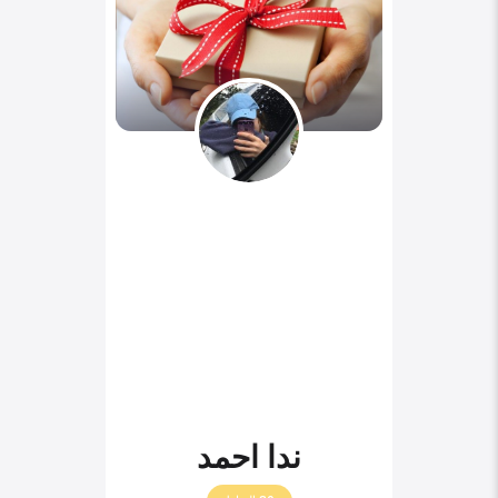
ندا احمد