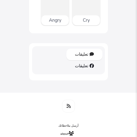
Angry
Cry
تعليقات
تعليقات
أرسل ملاحظاتك
about