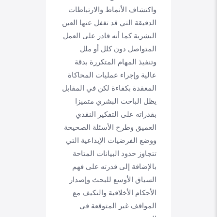
واكتشاف الأنماط والارتباطات
الدقيقة التي قد تغفل عنها العين
البشرية كما أنه قادر على العمل
المتواصل دون كلل أو ملل
وتنفيذ المهام المتكررة بدقة
عالية وإجراء عمليات المحاكاة
المعقدة بكفاءة لكن في المقابل
يظل الباحث البشري متميزا
بقدراته على التفكير النقدي
العميق وطرح الأسئلة الصحيحة
ووضع الفرضيات الإبداعية التي
تتجاوز حدود البيانات المتاحة
بالإضافة إلى قدرته على فهم
السياق الأوسع للبحث وإصدار
الأحكام الأخلاقية والتكيف مع
المواقف غير المتوقعة في