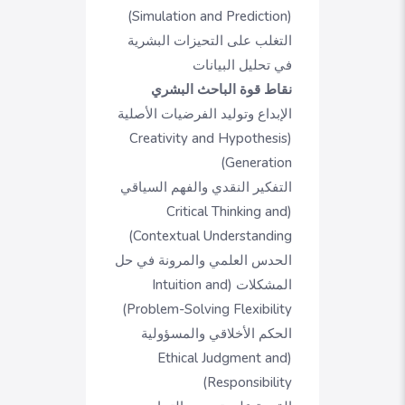
(Simulation and Prediction)
التغلب على التحيزات البشرية
في تحليل البيانات
نقاط قوة الباحث البشري
الإبداع وتوليد الفرضيات الأصلية
(Creativity and Hypothesis
Generation)
التفكير النقدي والفهم السياقي
(Critical Thinking and
Contextual Understanding)
الحدس العلمي والمرونة في حل
المشكلات (Intuition and
Problem-Solving Flexibility)
الحكم الأخلاقي والمسؤولية
(Ethical Judgment and
Responsibility)