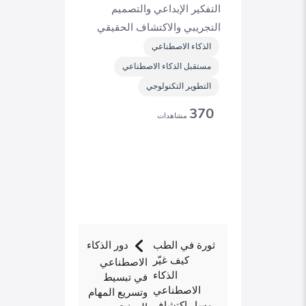
التفكير الإبداعي والتصميم
التجريبي والاكتشاف الحقيقي
الذكاء الاصطناعي
مستقبل الذكاء الاصطناعي
التطوير التكنولوجي
370
مشاهدات
ثورة في الطب
دور الذكاء
كيف غيّر
الاصطناعي
الذكاء
في تبسيط
الاصطناعي
وتسريع المهام
مسار اكتشاف