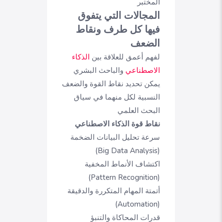
المختبر
المجالات التي يتفوق
فيها كل طرف ونقاط
الضعف
لفهم أعمق للعلاقة بين
الذكاء
الاصطناعي
والباحث البشري
يمكن تحديد نقاط القوة والضعف
النسبية لكل منهما في سياق
البحث العلمي
نقاط قوة الذكاء الاصطناعي
سرعة تحليل البيانات الضخمة
(Big Data Analysis)
اكتشاف الأنماط المخفية
(Pattern Recognition)
أتمتة المهام المتكررة والدقيقة
(Automation)
قدرات المحاكاة والتنبؤ