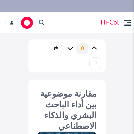
Hi-Col
0
مقارنة موضوعية
بين أداء الباحث
البشري والذكاء
الاصطناعي