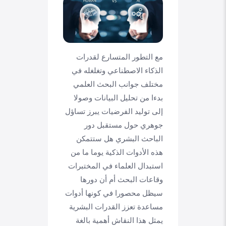
مع التطور المتسارع لقدرات
الذكاء الاصطناعي وتغلغله في
مختلف جوانب البحث العلمي
بدءا من تحليل البيانات وصولا
إلى توليد الفرضيات يبرز تساؤل
جوهري حول مستقبل دور
الباحث البشري هل ستتمكن
هذه الأدوات الذكية يوما ما من
استبدال العلماء في المختبرات
وقاعات البحث أم أن دورها
سيظل محصورا في كونها أدوات
مساعدة تعزز القدرات البشرية
يمثل هذا النقاش أهمية بالغة