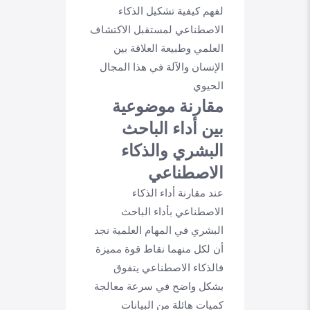
لفهم كيفية تشكيل الذكاء
الاصطناعي لمستقبل الاكتشاف
العلمي وطبيعة العلاقة بين
الإنسان والآلة في هذا المجال
الحيوي
مقارنة موضوعية
بين أداء الباحث
البشري والذكاء
الاصطناعي
عند مقارنة أداء الذكاء
الاصطناعي بأداء الباحث
البشري في المهام العلمية نجد
أن لكل منهما نقاط قوة مميزة
فالذكاء الاصطناعي يتفوق
بشكل واضح في سرعة معالجة
كميات هائلة من البيانات