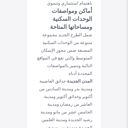
باهتمام استثماري وتنموي
أماكن ومواصفات
الوحدات السكنية
ومساحاتها المتاحة
شمل الطرح الجديد مجموعة
متنوعة من الوحدات السكنية
المصنفة ضمن محور الإسكان
المتوسط والتي تقع في المواقع
التالية وتتميز بالمواصفات
المحددة أدناه
المدن الجديدة
حدائق العاصمة
ومدينة بدر ومدينة السادس من
أكتوبر وحدائق أكتوبر ومدينة
العاشر من رمضان ومدينة
الخامس عشر من مايو ومدينة
رشيد الجديدة ومدينة العلمين
الجديدة ومدينة بني سويف