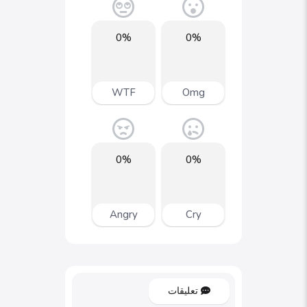
0%
0%
WTF
Omg
0%
0%
Angry
Cry
تعليقات