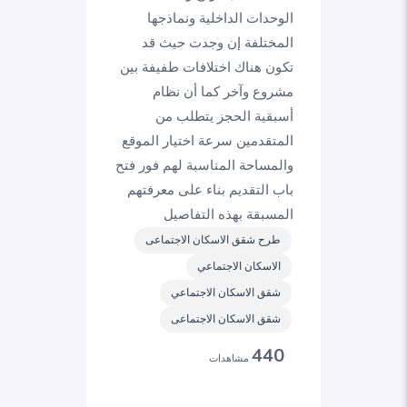
الوحدات الداخلية ونماذجها
المختلفة إن وجدت حيث قد
تكون هناك اختلافات طفيفة بين
مشروع وآخر كما أن نظام
أسبقية الحجز يتطلب من
المتقدمين سرعة اختيار الموقع
والمساحة المناسبة لهم فور فتح
باب التقديم بناء على معرفتهم
المسبقة بهذه التفاصيل
طرح شقق الاسكان الاجتماعى
الاسكان الاجتماعي
شقق الاسكان الاجتماعي
شقق الاسكان الاجتماعى
440
مشاهدات