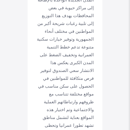
المدن الجديدة الواعدة بالإضافة
إلى مراكز حيوية في بعض
المحافظات يهدف هذا التوزيع
إلى تلبية رغبات شريحة أكبر من
المواطنين في مختلف أنحاء
الجمهورية وتوفير خيارات سكنية
متنوعة تدعم خطط التنمية
العمرانية وتخفيف الضغط على
المدن الكبرى يعكس هذا
الانتشار سعي الصندوق لتوفير
فرص متكافئة للمواطنين في
الحصول على سكن مناسب في
مواقع مختلفة تتناسب مع
ظروفهم وارتباطاتهم العملية
والاجتماعية وتم اختيار هذه
المواقع بعناية لتشمل مناطق
تشهد تطورا عمرانيا وتحظى