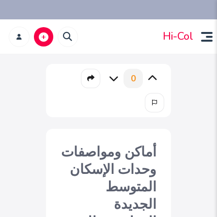
Hi-Col
0
أماكن ومواصفات
وحدات الإسكان
المتوسط
الجديدة