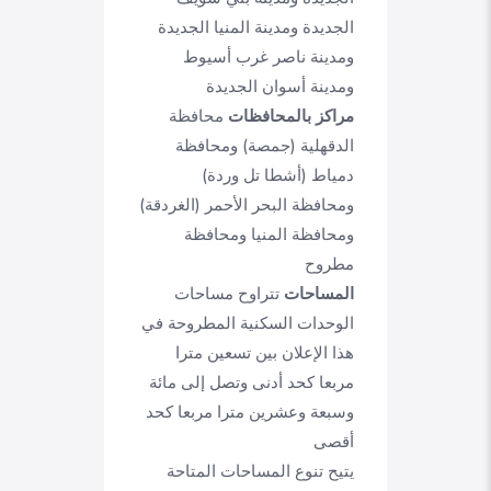
الجديدة ومدينة المنيا الجديدة
ومدينة ناصر غرب أسيوط
ومدينة أسوان الجديدة
مراكز بالمحافظات
محافظة
الدقهلية (جمصة) ومحافظة
دمياط (أشطا تل وردة)
ومحافظة البحر الأحمر (الغردقة)
ومحافظة المنيا ومحافظة
مطروح
المساحات
تتراوح مساحات
الوحدات السكنية المطروحة في
هذا الإعلان بين تسعين مترا
مربعا كحد أدنى وتصل إلى مائة
وسبعة وعشرين مترا مربعا كحد
أقصى
يتيح تنوع المساحات المتاحة