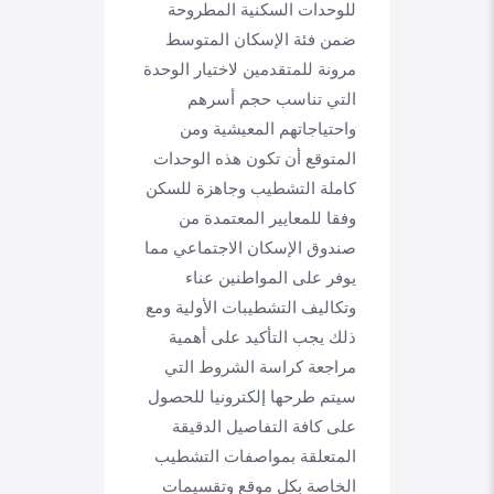
للوحدات السكنية المطروحة
ضمن فئة الإسكان المتوسط
مرونة للمتقدمين لاختيار الوحدة
التي تناسب حجم أسرهم
واحتياجاتهم المعيشية ومن
المتوقع أن تكون هذه الوحدات
كاملة التشطيب وجاهزة للسكن
وفقا للمعايير المعتمدة من
صندوق الإسكان الاجتماعي مما
يوفر على المواطنين عناء
وتكاليف التشطيبات الأولية ومع
ذلك يجب التأكيد على أهمية
مراجعة كراسة الشروط التي
سيتم طرحها إلكترونيا للحصول
على كافة التفاصيل الدقيقة
المتعلقة بمواصفات التشطيب
الخاصة بكل موقع وتقسيمات