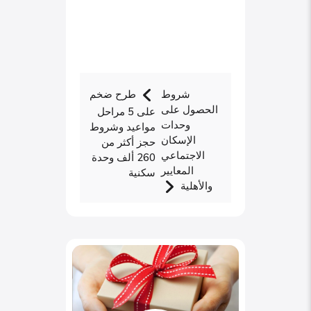
شروط
طرح ضخم
الحصول على
على 5 مراحل
وحدات
مواعيد وشروط
الإسكان
حجز أكثر من
الاجتماعي
260 ألف وحدة
المعايير
سكنية
والأهلية