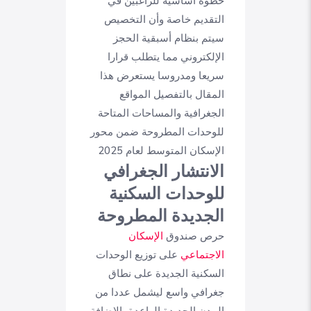
خطوة أساسية للراغبين في
التقديم خاصة وأن التخصيص
سيتم بنظام أسبقية الحجز
الإلكتروني مما يتطلب قرارا
سريعا ومدروسا يستعرض هذا
المقال بالتفصيل المواقع
الجغرافية والمساحات المتاحة
للوحدات المطروحة ضمن محور
الإسكان المتوسط لعام 2025
الانتشار الجغرافي
للوحدات السكنية
الجديدة المطروحة
حرص صندوق
الإسكان
الاجتماعي
على توزيع الوحدات
السكنية الجديدة على نطاق
جغرافي واسع ليشمل عددا من