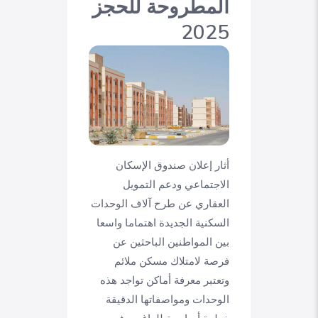
المطروحة للحجز
2025
أثار إعلان صندوق الإسكان
الاجتماعي ودعم التمويل
العقاري عن طرح آلاف الوحدات
السكنية الجديدة اهتماما واسعا
بين المواطنين الباحثين عن
فرصة لامتلاك مسكن ملائم
وتعتبر معرفة أماكن تواجد هذه
الوحدات ومواصفاتها الدقيقة