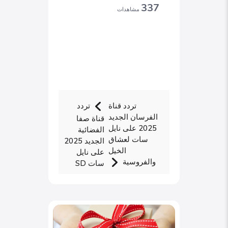
337
مشاهدات
تردد قناة
تردد
الفرسان الجديد
قناة صفا
2025 على نايل
الفضائية
سات لعشاق
الجديد 2025
الخيل
على نايل
والفروسية
سات SD