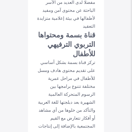
مفضلا لدى العديد من الأسر
الباحثة عن محتوى آمن ومفيد
لأطفالها في بيئة إعلامية متزايدة
التعقيد
قناة بسمة ومحتواها
التربوي الترفيهي
للأطفال
تركز قناة بسمة بشكل أساسي
على تقديم محتوى هادف ومسل
للأطفال في مراحل عمرية
مختلفة تتنوع برامجها بين
الرسوم المتحركة العالمية
الشهيرة بعد دبلجتها للغة العربية
والتأكد من خلوها من أي مشاهد
أو أفكار تتعارض مع القيم
المجتمعية بالإضافة إلى إنتاجات