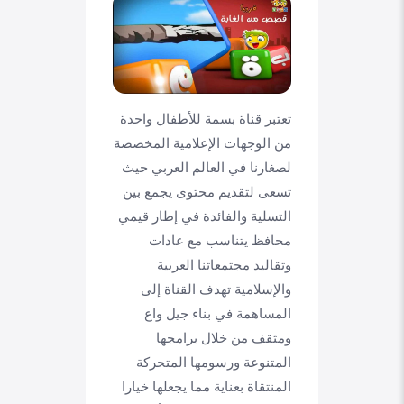
تعتبر قناة بسمة للأطفال واحدة
من الوجهات الإعلامية المخصصة
لصغارنا في العالم العربي حيث
تسعى لتقديم محتوى يجمع بين
التسلية والفائدة في إطار قيمي
محافظ يتناسب مع عادات
وتقاليد مجتمعاتنا العربية
والإسلامية تهدف القناة إلى
المساهمة في بناء جيل واع
ومثقف من خلال برامجها
المتنوعة ورسومها المتحركة
المنتقاة بعناية مما يجعلها خيارا