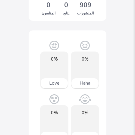
0
0
909
المنشورات
يتابع
المتابعون
0%
0%
Love
Haha
0%
0%