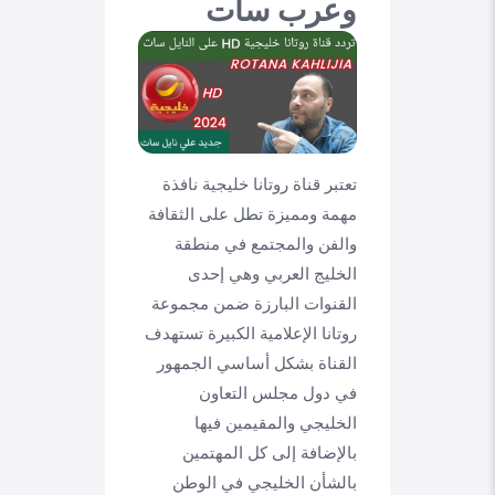
وعرب سات
تعتبر قناة روتانا خليجية نافذة
مهمة ومميزة تطل على الثقافة
والفن والمجتمع في منطقة
الخليج العربي وهي إحدى
القنوات البارزة ضمن مجموعة
روتانا الإعلامية الكبيرة تستهدف
القناة بشكل أساسي الجمهور
في دول مجلس التعاون
الخليجي والمقيمين فيها
بالإضافة إلى كل المهتمين
بالشأن الخليجي في الوطن