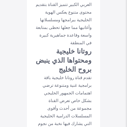
العربي الكبير تتميز القناة بتقديم
محتوى متنوع يعكس الهوية
الخليجية ببرامجها ومسلسلاتها
وأغانيها مما جعلها تحظى بمتابعة
واسعة وقاعدة جماهيرية كبيرة
في المنطقة
روتانا خليجية
ومحتواها الذي ينبض
بروح الخليج
تقدم قناة روتانا خليجية باقة
برامجية غنية ومتنوعة ترضي
اهتمامات الجمهور الخليجي
بشكل خاص تعرض القناة
مجموعة من أحدث وأقوى
المسلسلات الدرامية الخليجية
التي يشارك فيها نخبة من نجوم