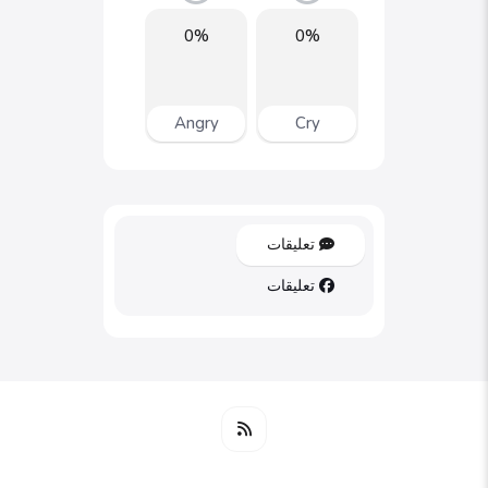
0%
0%
Angry
Cry
تعليقات
تعليقات