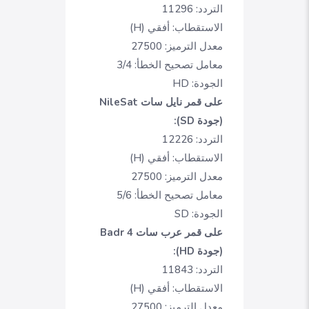
التردد: 11296
الاستقطاب: أفقي (H)
معدل الترميز: 27500
معامل تصحيح الخطأ: 3/4
الجودة: HD
على قمر نايل سات NileSat
(جودة SD):
التردد: 12226
الاستقطاب: أفقي (H)
معدل الترميز: 27500
معامل تصحيح الخطأ: 5/6
الجودة: SD
على قمر عرب سات Badr 4
(جودة HD):
التردد: 11843
الاستقطاب: أفقي (H)
معدل الترميز: 27500