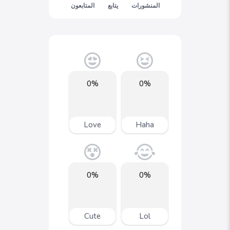
المنشورات
يتابع
المتابعون
0%
0%
Love
Haha
0%
0%
Cute
Lol