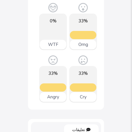
0%
33%
WTF
Omg
33%
33%
Angry
Cry
تعليقات