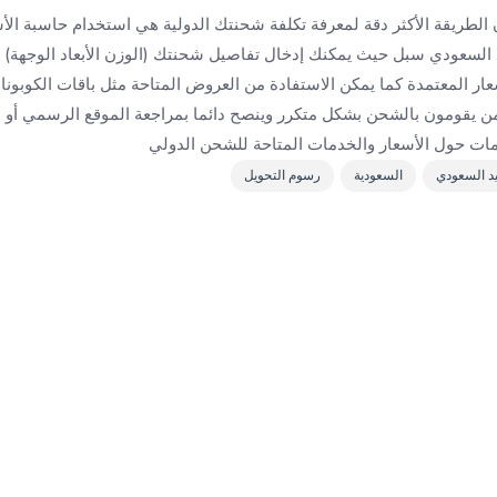
 الطريقة الأكثر دقة لمعرفة تكلفة شحنتك الدولية هي استخدام حاسبة الأسع
 السعودي سبل حيث يمكنك إدخال تفاصيل شحنتك (الوزن الأبعاد الوجهة)
عار المعتمدة كما يمكن الاستفادة من العروض المتاحة مثل باقات الكوبونا
ن يقومون بالشحن بشكل متكرر وينصح دائما بمراجعة الموقع الرسمي أو ا
ت حول الأسعار والخدمات المتاحة للشحن الدولي
يد السعودي
السعودية
رسوم التحويل