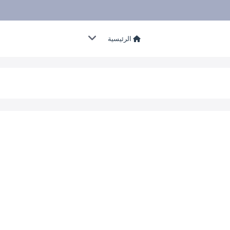
الرئيسية