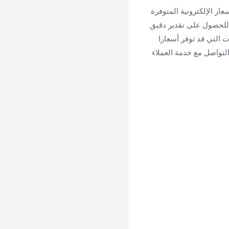
ار الإلكترونية المتوفرة
 للحصول على تقدير دقيق
ت التي قد توفر أسعارا
لتواصل مع خدمة العملاء