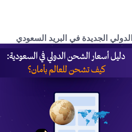
دولي الجديدة في البريد السعودي