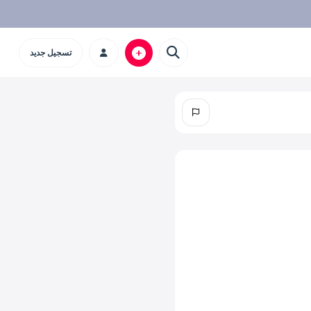
تسجيل جديد