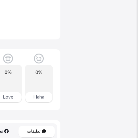
0%
0%
Love
Haha
تعليقات
تعل