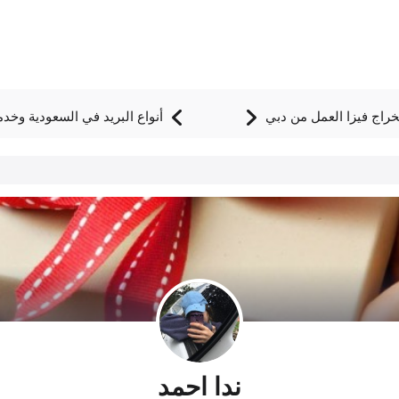
خراج فيزا العمل من دبي
أنواع البريد في السعودية وخدم
ندا احمد