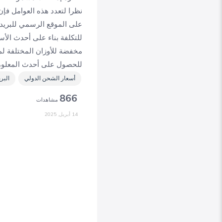
نظرا لتعدد هذه العوامل فإن
على الموقع الرسمي للبريد
للتكلفة بناء على أحدث الأس
مخفضة للأوزان المختلفة لم
للحصول على أحدث المعلوما
أسعار الشحن الدولي
البر
866
مشاهدات
14 أبريل, 2025