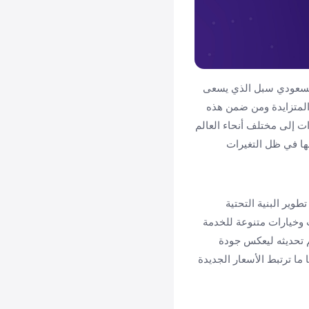
 السعودي سبل الذي يسعى
ء المتزايدة ومن ضمن هذه
ت إلى مختلف أنحاء العالم
ها في ظل التغيرات
ير البنية التحتية
 وخيارات متنوعة للخدمة
م تحديثه ليعكس جودة
ما ترتبط الأسعار الجديدة