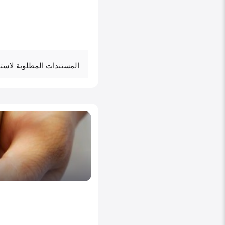
المستندات المطلوبة لاست