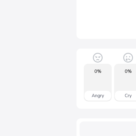
0%
0%
Angry
Cry