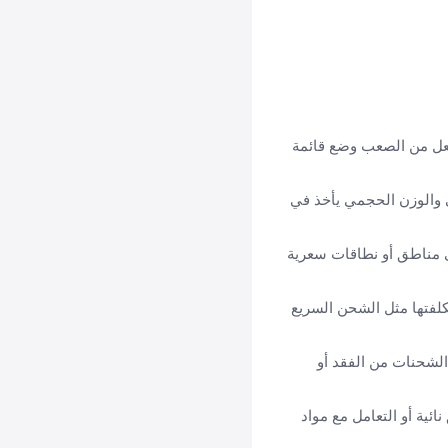
عل من الصعب وضع قائمة
ى والوزن الحجمي يأخذ في
ى مناطق أو نطاقات سعرية
كلفتها مثل الشحن السريع
 الشحنات من الفقد أو
ية أو التعامل مع مواد