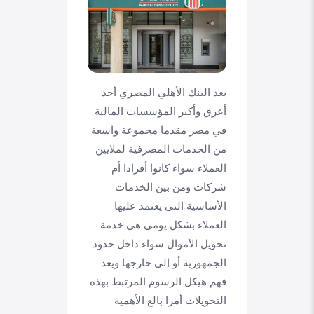
يعد البنك الأهلي المصري أحد
أعرق وأكبر المؤسسات المالية
في مصر مقدما مجموعة واسعة
من الخدمات المصرفية لملايين
العملاء سواء كانوا أفرادا أم
شركات ومن بين الخدمات
الأساسية التي يعتمد عليها
العملاء بشكل يومي هي خدمة
تحويل الأموال سواء داخل حدود
الجمهورية أو إلى خارجها ويعد
فهم هيكل الرسوم المرتبط بهذه
التحويلات أمرا بالغ الأهمية