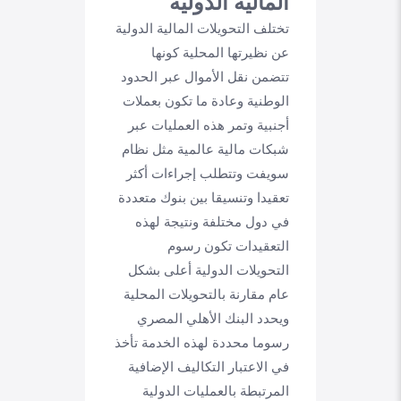
المالية الدولية
تختلف التحويلات المالية الدولية
عن نظيرتها المحلية كونها
تتضمن نقل الأموال عبر الحدود
الوطنية وعادة ما تكون بعملات
أجنبية وتمر هذه العمليات عبر
شبكات مالية عالمية مثل نظام
سويفت وتتطلب إجراءات أكثر
تعقيدا وتنسيقا بين بنوك متعددة
في دول مختلفة ونتيجة لهذه
التعقيدات تكون رسوم
التحويلات الدولية أعلى بشكل
عام مقارنة بالتحويلات المحلية
ويحدد البنك الأهلي المصري
رسوما محددة لهذه الخدمة تأخذ
في الاعتبار التكاليف الإضافية
المرتبطة بالعمليات الدولية