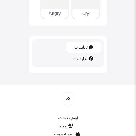
Angry
Cry
تعليقات
تعليقات
أرسل ملاحظاتك
about
سياسة الخصوصية