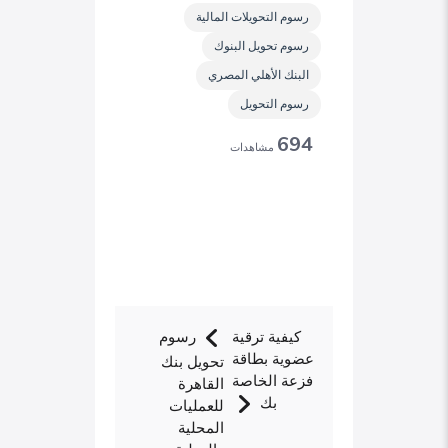
رسوم التحويلات المالية
رسوم تحويل البنوك
البنك الأهلي المصري
رسوم التحويل
694
مشاهدات
كيفية ترقية
رسوم
عضوية بطاقة
تحويل بنك
فزعة الخاصة
القاهرة
بك
للعمليات
المحلية