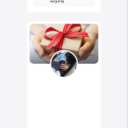
والدولية