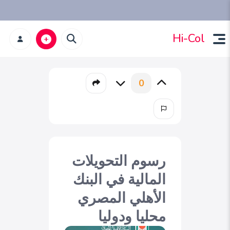
Hi-Col
0
رسوم التحويلات
المالية في البنك
الأهلي المصري
محليا ودوليا