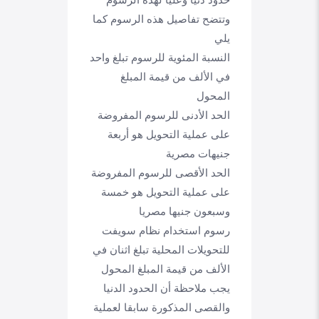
وتتضح تفاصيل هذه الرسوم كما
يلي
النسبة المئوية للرسوم تبلغ واحد
في الألف من قيمة المبلغ
المحول
الحد الأدنى للرسوم المفروضة
على عملية التحويل هو أربعة
جنيهات مصرية
الحد الأقصى للرسوم المفروضة
على عملية التحويل هو خمسة
وسبعون جنيها مصريا
رسوم استخدام نظام سويفت
للتحويلات المحلية تبلغ اثنان في
الألف من قيمة المبلغ المحول
يجب ملاحظة أن الحدود الدنيا
والقصى المذكورة سابقا لعملية