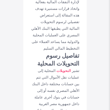
لإدارة النفقات المالية بفعالية
واتخاذ قرارات مستنيرة تهدف
هذه المقالة إلى استعراض
تفصيلي لرسوم التحويلات
المالية التي يطبقها البنك الأهلي
المصري على العمليات المحلية
والدولية مما يساعد العملاء على
التخطيط المالي السليم
تفاصيل رسوم
التحويلات المحلية
تشير
التحويلات
المحلية إلى
عمليات نقل الأموال التي تتم
بين حسابات مختلفة داخل البنك
الأهلي المصري نفسه أو إلى
حسابات في بنوك أخرى عاملة
داخل جمهورية مصر العربية