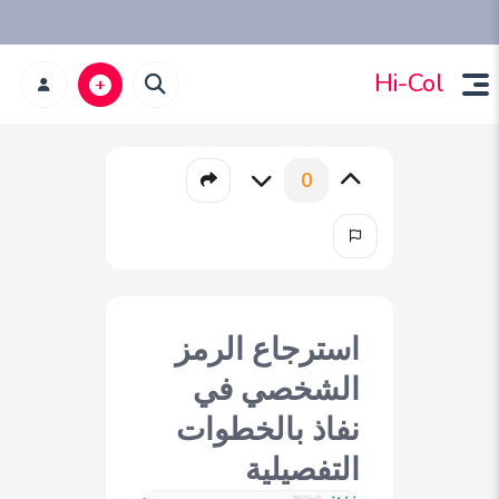
Hi-Col
0
استرجاع الرمز
الشخصي في
نفاذ بالخطوات
التفصيلية