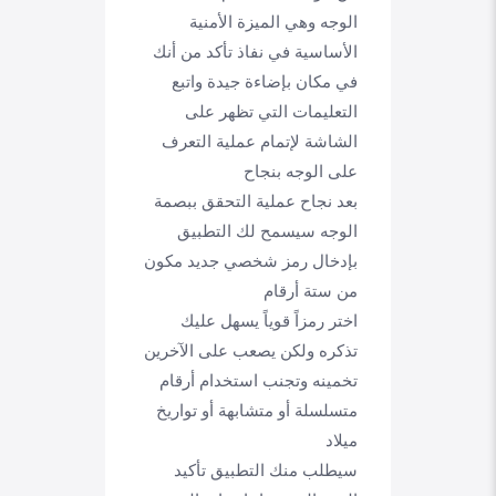
الوجه وهي الميزة الأمنية
الأساسية في نفاذ تأكد من أنك
في مكان بإضاءة جيدة واتبع
التعليمات التي تظهر على
الشاشة لإتمام عملية التعرف
على الوجه بنجاح
بعد نجاح عملية التحقق ببصمة
الوجه سيسمح لك التطبيق
بإدخال رمز شخصي جديد مكون
من ستة أرقام
اختر رمزاً قوياً يسهل عليك
تذكره ولكن يصعب على الآخرين
تخمينه وتجنب استخدام أرقام
متسلسلة أو متشابهة أو تواريخ
ميلاد
سيطلب منك التطبيق تأكيد