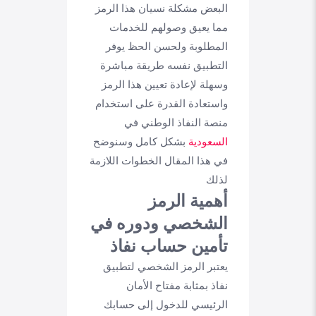
البعض مشكلة نسيان هذا الرمز
مما يعيق وصولهم للخدمات
المطلوبة ولحسن الحظ يوفر
التطبيق نفسه طريقة مباشرة
وسهلة لإعادة تعيين هذا الرمز
واستعادة القدرة على استخدام
منصة النفاذ الوطني في
السعودية
بشكل كامل وسنوضح
في هذا المقال الخطوات اللازمة
لذلك
أهمية الرمز
الشخصي ودوره في
تأمين حساب نفاذ
يعتبر الرمز الشخصي لتطبيق
نفاذ بمثابة مفتاح الأمان
الرئيسي للدخول إلى حسابك