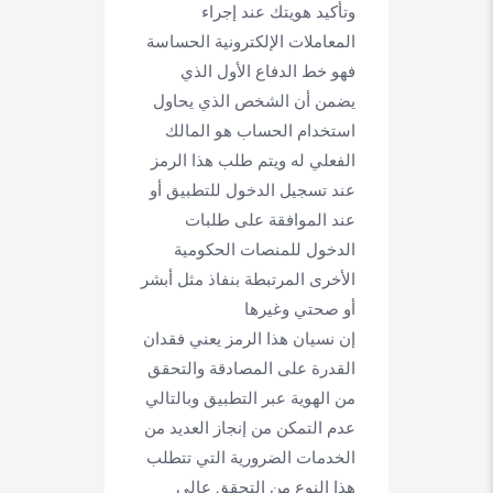
وتأكيد هويتك عند إجراء
المعاملات الإلكترونية الحساسة
فهو خط الدفاع الأول الذي
يضمن أن الشخص الذي يحاول
استخدام الحساب هو المالك
الفعلي له ويتم طلب هذا الرمز
عند تسجيل الدخول للتطبيق أو
عند الموافقة على طلبات
الدخول للمنصات الحكومية
الأخرى المرتبطة بنفاذ مثل أبشر
أو صحتي وغيرها
إن نسيان هذا الرمز يعني فقدان
القدرة على المصادقة والتحقق
من الهوية عبر التطبيق وبالتالي
عدم التمكن من إنجاز العديد من
الخدمات الضرورية التي تتطلب
هذا النوع من التحقق عالي