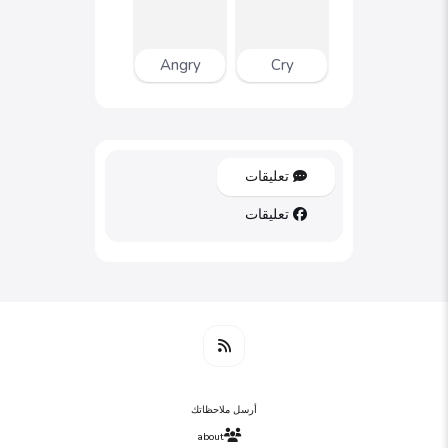
Angry
Cry
تعليقات
تعليقات
أرسل ملاحظاتك
about