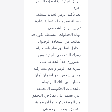
الرمز الجديد بإعادة إدخاله مرة
أخرى
بعد تأكيد الرمز الجديد ستتلقى
رسالة تفيد بنجاح عملية إعادة
تعيين الرمز الشخصي
بهذه الخطوات البسيطة تكون قد
تمكنت من استعادة الوصول
الكامل لتطبيق نفاذ باستخدام
رمزك الشخصي الجديد ومن
الضروري جداً الحفاظ على
سرية هذا الرمز وعدم مشاركته
مع أي شخص آخر لضمان أمان
حسابك وبياناتك المرتبطة
بالخدمات الحكومية المختلفة
التي تعتمد على نفاذ في التحقق
من الهوية تذكر دائماً أن عملية
التحقق ببصمة الوجه هي