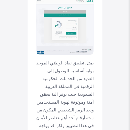
يمثل تطبيق نفاذ الوطني الموحد
بوابة أساسية للوصول إلى
العديد من الخدمات الحكومية
الرقمية في المملكة العربية
السعودية حيث يوفر آلية تحقق
آمنة وموثوقة لهوية المستخدمين
ويعد الرمز الشخصي المكون من
ستة أرقام أحد أهم عناصر الأمان
في هذا التطبيق ولكن قد يواجه