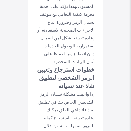
المستوى وهذا يؤكد على أهمية
معرفة كيفية التعامل مع موقف
نسيان الرمز وضرورة اتباع
الإجراءات الصحيحة لاستعادته أو
إعادة تعيينه بشكل آمن لضمان
استمرارية الوصول للخدمات
دون انقطاع مع الحفاظ على
أمان البيانات الشخصية
خطوات استرجاع وتعيين
الرمز الشخصي لتطبيق
نفاذ عند نسيانه
إذا واجهت مشكلة نسيان الرمز
الشخصي الخاص بك في تطبيق
نفاذ فلا داعي للقلق يمكنك
إعادة تعيينه و استرجاع كملة
المرور بسهولة تامة من خلال