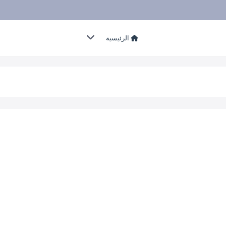
الرئيسية