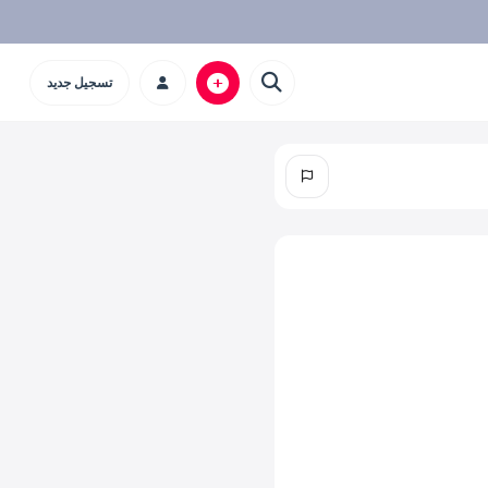
تسجيل جديد