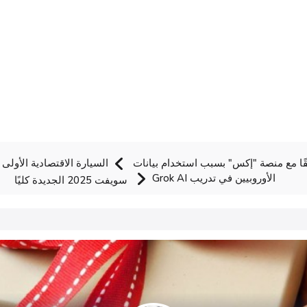
يقًا مع منصة "إكس" بسبب استخدام بيانات
السيارة الاقتصادية الأول
الأوروبيين في تدريب Grok AI
سويفت 2025 الجديدة كليًا