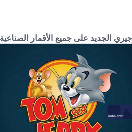
جيري الجديد على جميع الأقمار الصناعية