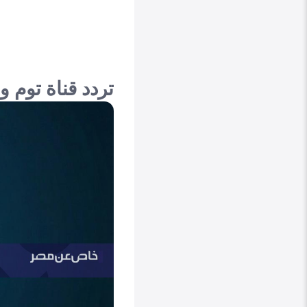
تردد قناة توم و