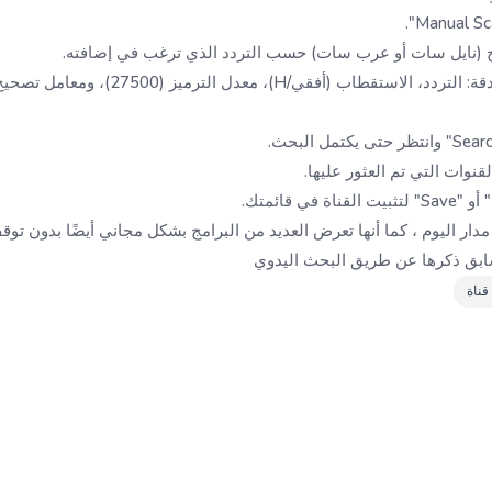
 (نايل سات أو عرب سات) حسب التردد الذي ترغب في إضافته.
أدخل بيانات التردد الجديد بدقة: التردد، الاستقطاب
نوات التي تم العثور عليها.
ي قائمتك.
مدار اليوم ، كما أنها تعرض العديد من البرامج بشكل مجاني أيضًا بدون ت
ابق ذكرها عن طريق البحث اليدوي
قناة