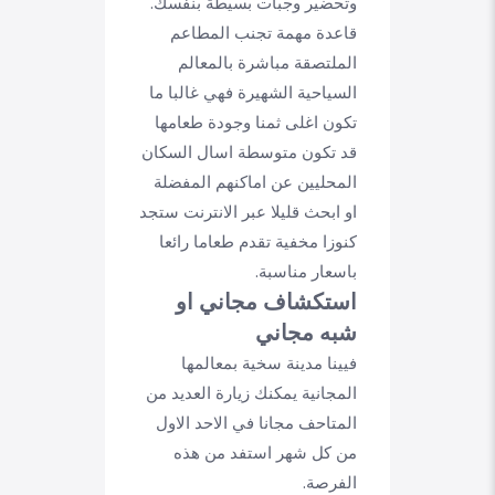
وتحضير وجبات بسيطة بنفسك.
قاعدة مهمة تجنب المطاعم
الملتصقة مباشرة بالمعالم
السياحية الشهيرة فهي غالبا ما
تكون اغلى ثمنا وجودة طعامها
قد تكون متوسطة اسال السكان
المحليين عن اماكنهم المفضلة
او ابحث قليلا عبر الانترنت ستجد
كنوزا مخفية تقدم طعاما رائعا
باسعار مناسبة.
استكشاف مجاني او
شبه مجاني
فيينا مدينة سخية بمعالمها
المجانية يمكنك زيارة العديد من
المتاحف مجانا في الاحد الاول
من كل شهر استفد من هذه
الفرصة.