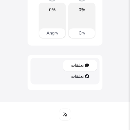
0%
0%
Angry
Cry
تعليقات
تعليقات