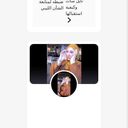
نايل سات
ضبطه لمتابعة
وكيفية
الشأن الليبي
استقبالها