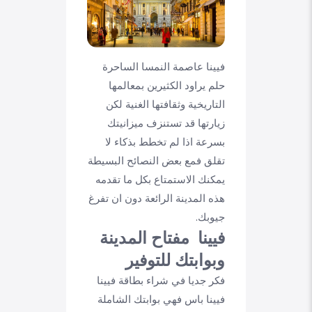
فيينا عاصمة النمسا الساحرة
حلم يراود الكثيرين بمعالمها
التاريخية وثقافتها الغنية لكن
زيارتها قد تستنزف ميزانيتك
بسرعة اذا لم تخطط بذكاء لا
تقلق فمع بعض النصائح البسيطة
يمكنك الاستمتاع بكل ما تقدمه
هذه المدينة الرائعة دون ان تفرغ
جيوبك.
فيينا مفتاح المدينة
وبوابتك للتوفير
فكر جديا في شراء بطاقة فيينا
فيينا باس فهي بوابتك الشاملة