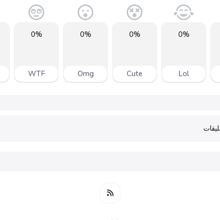
0%
0%
0%
0%
WTF
Omg
Cute
Lol
يقات