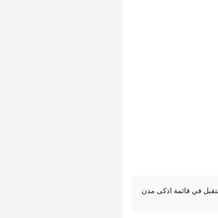
مستقبل في قائمة اذكى مدن