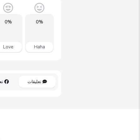
0%
0%
Love
Haha
تعليقات
تعل