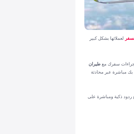
سفر
لعملائها بشكل كبير
 اجراءات سفرك مع
طيران
بك مباشرة عبر محادثة
 ردود ذكية ومباشرة على