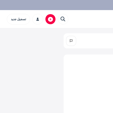
تسجيل جديد