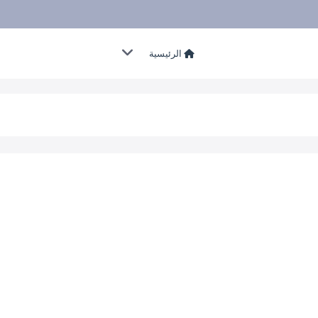
الرئيسية