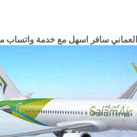
العماني سافر اسهل مع خدمة واتساب مب