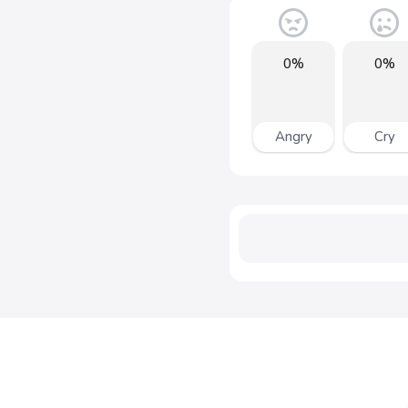
0%
0%
Angry
Cry