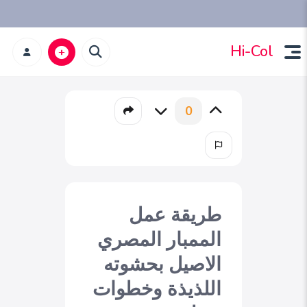
Hi-Col
0
طريقة عمل
الممبار المصري
الاصيل بحشوته
اللذيذة وخطوات