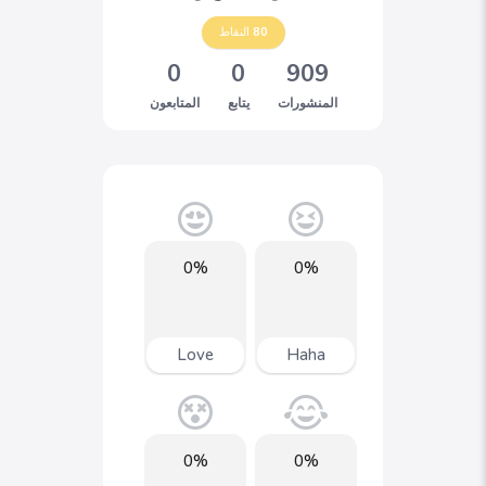
80
النقاط
0
0
909
المنشورات
يتابع
المتابعون
0%
0%
Love
Haha
0%
0%