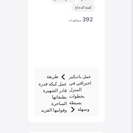
كفتة الدجاج
392
مشاهدات
عمل باديكير
طريقة
احترافي في
عمل كيكة قدرة
المنزل
قادر الشهيرة
بخطوات
بطبقاتها
بسيطة
الساحرة
وسهلة
وقوامها الفريد