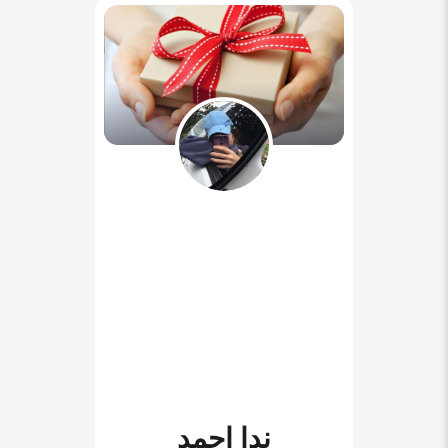
ندا احمد