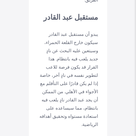
الفريق.
مستقبل عبد القادر
يبدو أن مستقبل عبد القادر
سيكون خارج القلعة الحمراء،
وسيتعين عليه البحث عن نادٍ
جديد يلعب فيه بانتظام. هذا
القرار قد يكون فرصة للاعب
لتطوير نفسه في نادٍ آخر، خاصة
إذا لم يكن قادرًا على التأقلم مع
الأجواء في الأهلي. من الممكن
أن يجد عبد القادر نادٍ يلعب فيه
بانتظام، مما سيساعده على
استعادة مستواه وتحقيق أهدافه
الرياضية.