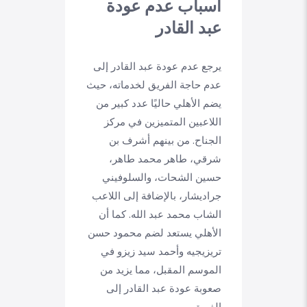
أسباب عدم عودة
عبد القادر
يرجع عدم عودة عبد القادر إلى
عدم حاجة الفريق لخدماته، حيث
يضم الأهلي حاليًا عدد كبير من
اللاعبين المتميزين في مركز
الجناح. من بينهم أشرف بن
شرقي، طاهر محمد طاهر،
حسين الشحات، والسلوفيني
جراديشار، بالإضافة إلى اللاعب
الشاب محمد عبد الله. كما أن
الأهلي يستعد لضم محمود حسن
تريزيجيه وأحمد سيد زيزو في
الموسم المقبل، مما يزيد من
صعوبة عودة عبد القادر إلى