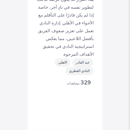
لتطوير نفسه في نادٍ آخر، خاصة
إذا لم يكن قادرًا على التأقلم مع
الأجواء في الأهلي. إدارة النادي
تعمل على تعزيز صفوف الفريق
بأفضل اللاعبين، مما يعكس
استراتيجية النادي في تحقيق
الأهداف المرجوة.
عبد القادر
الاهلي
النادي القطري
329
مشاهدات