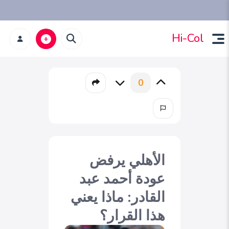
Hi-Col
0
الأهلي يرفض
عودة أحمد عبد
القادر: ماذا يعني
هذا القرار؟