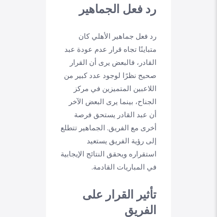
رد فعل الجماهير
رد فعل جماهير الأهلي كان
متباينًا تجاه قرار عدم عودة عبد
القادر، فالبعض يرى أن القرار
صحيح نظرًا لوجود عدد كبير من
اللاعبين المتميزين في مركز
الجناح، بينما يرى البعض الآخر
أن عبد القادر يستحق فرصة
أخرى مع الفريق. الجماهير تتطلع
إلى رؤية الفريق يستعيد
استقراره ويحقق النتائج الإيجابية
في المباريات القادمة.
تأثير القرار على
الفريق