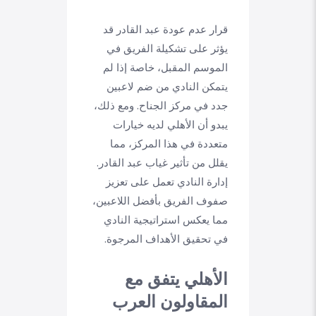
قرار عدم عودة عبد القادر قد
يؤثر على تشكيلة الفريق في
الموسم المقبل، خاصة إذا لم
يتمكن النادي من ضم لاعبين
جدد في مركز الجناح. ومع ذلك،
يبدو أن الأهلي لديه خيارات
متعددة في هذا المركز، مما
يقلل من تأثير غياب عبد القادر.
إدارة النادي تعمل على تعزيز
صفوف الفريق بأفضل اللاعبين،
مما يعكس استراتيجية النادي
في تحقيق الأهداف المرجوة.
الأهلي يتفق مع
المقاولون العرب