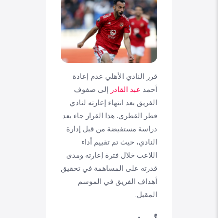
قرر النادي الأهلي عدم إعادة
أحمد
عبد القادر
إلى صفوف
الفريق بعد انتهاء إعارته لنادي
قطر القطري. هذا القرار جاء بعد
دراسة مستفيضة من قبل إدارة
النادي، حيث تم تقييم أداء
اللاعب خلال فترة إعارته ومدى
قدرته على المساهمة في تحقيق
أهداف الفريق في الموسم
المقبل.