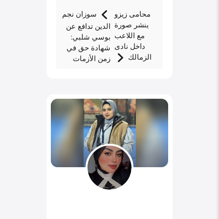
محامى زيزو
سوزان نجم
ينشر صورة
الدين تدافع عن
مع اللاعب
بوسي شلبي:
داخل نادى
شهادة حق في
الزمالك
زمن الأزمات