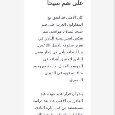
على ضم سيحا
كان الأهلي قد اتفق مع
المقاولون العرب على ضم
سيحا لمدة 5 مواسم، مما
يعكس استراتيجية النادي في
تعزيز صفوفه بأفضل اللاعبين.
هذا التعاقد يأتي في إطار سعي
النادي لتحقيق أهدافه في
الموسم المقبل، خاصة مع وجود
منافسة قوية في الدوري
المصري.
يبدو أن قرار عدم عودة عبد
القادر إلى الأهلي جاء بعد دراسة
مستفيضة من قبل إدارة النادي.
هذا القرار قد يكون فرصة للاعب