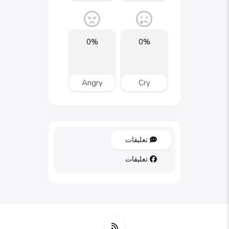
0%
0%
Angry
Cry
تعليقات
تعليقات