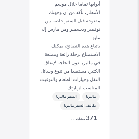
أبوابها تماما خلال موسم
الأمطار، تأكد من أن وجهتك
مفتوحة قبل السفر خاصة بين
نوفمبر وديسمبر ومن مارس إلى
مايو
باتباع هذه النصائح، يمكنك
الاستمتاع برحلة رائعة وممتعة
في ماليزيا دون الحاجة لإنفاق
الكثير، مستفيدا من تنوع وسائل
النقل وخيارات الطعام والتوقيت
المناسب لزيارتك
ماليزيا
السفر ماليزيا
تكاليف السفر ماليزيا
371
مشاهدات