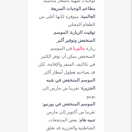
لوجبات شهية بأسعار مناسبة
مطاعم الوجبات السريعة
العالمية:
متوفرة لكنها أغلى من
الطعام المحلي
توقيت الزيارة: الموسم
المنخفض وتوفير أكبر
زيارة
ماليزيا
في الموسم
المنخفض يمكن أن توفر الكثير
في تكاليف السفر والإقامة، لكن
قد يصاحبه هطول أمطار أكثر
الموسم المنخفض في شبه
الجزيرة:
تقريبا من مارس إلى
يونيو
الموسم المنخفض في بورنيو:
تقريبا من أكتوبر إلى مارس
تنبيه هام:
بعض المنتجعات
الشاطئية والجزرية قد تغلق