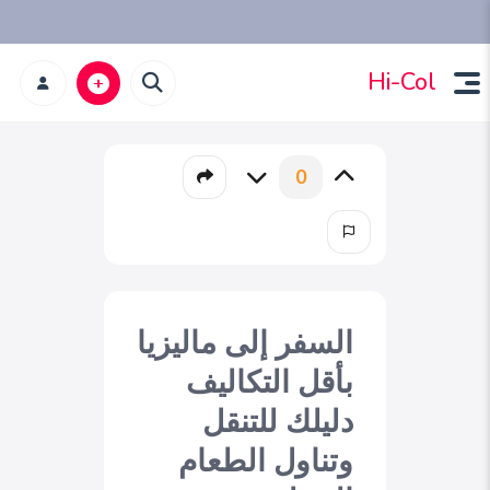
Hi-Col
0
السفر إلى ماليزيا
بأقل التكاليف
دليلك للتنقل
وتناول الطعام