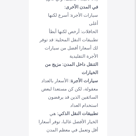
في المدن الأخرى:
سيارات الأجرة: أسرع لكنها
أغلى
الحافلات: أرخص لكنها أبطأ
تطبيقات النقل المحلية: قد توفر
لك أسعارا أفضل من سيارات
الأجرة التقليدية
التنقل داخل المدن: مزيج من
الخيارات
سيارات الأجرة:
الأسعار بالعداد
معقولة، لكن كن مستعدا لبعض
السائقين الذين قد يرفضون
استخدام العداد
تطبيقات النقل الذكي:
هي
الخيار الأفضل غالبا، توفر أسعارا
أقل وتعمل في معظم المدن