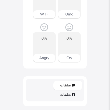
WTF
Omg
0%
0%
Angry
Cry
تعليقات
تعليقات