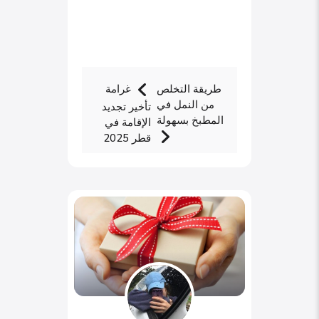
طريقة التخلص
غرامة
من النمل في
تأخير تجديد
المطبخ بسهولة
الإقامة في
قطر 2025