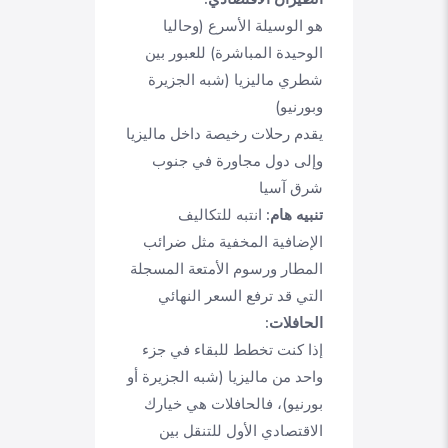
هو الوسيلة الأسرع (وحاليا
الوحيدة المباشرة) للعبور بين
شطري ماليزيا (شبه الجزيرة
وبورنيو)
يقدم رحلات رخيصة داخل ماليزيا
وإلى دول مجاورة في جنوب
شرق آسيا
تنبيه هام:
انتبه للتكاليف
الإضافية المخفية مثل ضرائب
المطار ورسوم الأمتعة المسجلة
التي قد ترفع السعر النهائي
الحافلات:
إذا كنت تخطط للبقاء في جزء
واحد من ماليزيا (شبه الجزيرة أو
بورنيو)، فالحافلات هي خيارك
الاقتصادي الأول للتنقل بين