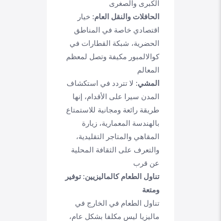
الكبرى والصغرى
الحافلات والنقل العام:
خيار
اقتصادي خاصة في المناطق
الحضرية، شبكة القطارات في
كوالالمبور مكيفة وتصل لمعظم
المعالم
المشي:
لا تتردد في استكشاف
المدن سيرا على الأقدام، إنها
طريقة رائعة ومجانية للاستمتاع
بالهندسة المعمارية، زيارة
المقاهي والمتاجر التقليدية،
والتعرف على الثقافة المحلية
عن قرب
تناول الطعام كالماليزيين: توفير
ومتعة
تناول الطعام في الخارج في
ماليزيا ليس مكلفا بشكل عام،