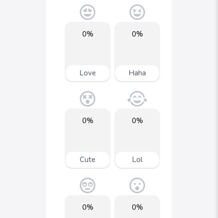
0%
0%
Love
Haha
0%
0%
Cute
Lol
0%
0%