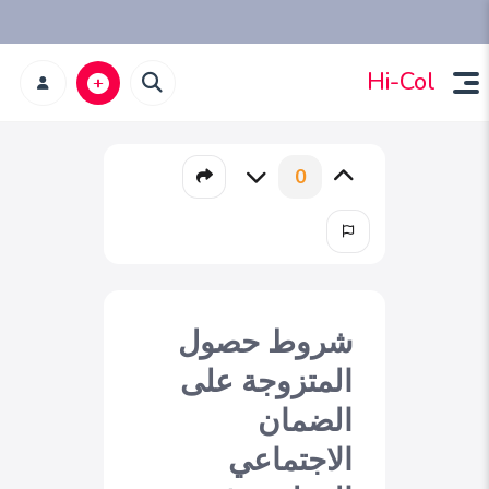
Hi-Col
0
شروط حصول
المتزوجة على
الضمان
الاجتماعي