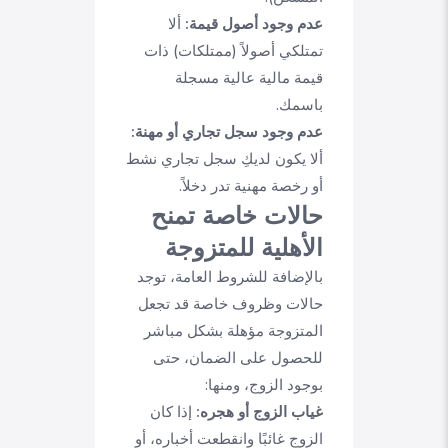
عدم وجود أصول قيمة:
ألا
تمتلكي أصولاً (ممتلكات) ذات
قيمة مالية عالية مسجلة
باسمك.
عدم وجود سجل تجاري أو مهنة:
ألا يكون لديكِ سجل تجاري نشط
أو رخصة مهنية تدر دخلاً.
حالات خاصة تمنح
الأهلية للمتزوجة
بالإضافة للشروط العامة، توجد
حالات وظروف خاصة قد تجعل
المتزوجة مؤهلة بشكل مباشر
للحصول على الضمان، حتى
بوجود الزوج، ومنها:
غياب الزوج أو هجره:
إذا كان
الزوج غائبًا وانقطعت أخباره، أو