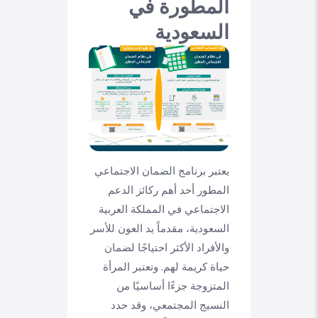
المطورة في
السعودية
يعتبر برنامج الضمان الاجتماعي
المطور أحد أهم ركائز الدعم
الاجتماعي في المملكة العربية
السعودية، مقدماً يد العون للأسر
والأفراد الأكثر احتياجًا لضمان
حياة كريمة لهم. وتعتبر المرأة
المتزوجة جزءًا أساسيًا من
النسيج المجتمعي، وقد حدد