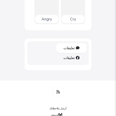
Angry
Cry
تعليقات
تعليقات
أرسل ملاحظاتك
about