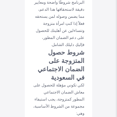
البرنامج شروطًا واضحة ومعايير
دقيقة لاستحقاقها هذا الدعم،
مما يضمن وصوله لمن يستحقه
فعلاً إذا كنتِ امرأة متزوجة
وتتساءلين عن أهليتك للحصول
على دعم الضمان المطور،
فإليكِ دليلك الشامل.
شروط حصول
المتزوجة على
الضمان الاجتماعي
في السعودية
لكي تكوني مؤهلة للحصول على
معاش الضمان الاجتماعي
المطور كمتزوجة، يجب استيفاء
مجموعة من الشروط الأساسية،
وهي: