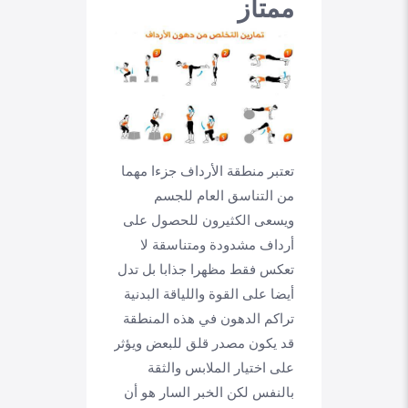
ممتاز
تعتبر منطقة الأرداف جزءا مهما
من التناسق العام للجسم
ويسعى الكثيرون للحصول على
أرداف مشدودة ومتناسقة لا
تعكس فقط مظهرا جذابا بل تدل
أيضا على القوة واللياقة البدنية
تراكم الدهون في هذه المنطقة
قد يكون مصدر قلق للبعض ويؤثر
على اختيار الملابس والثقة
بالنفس لكن الخبر السار هو أن