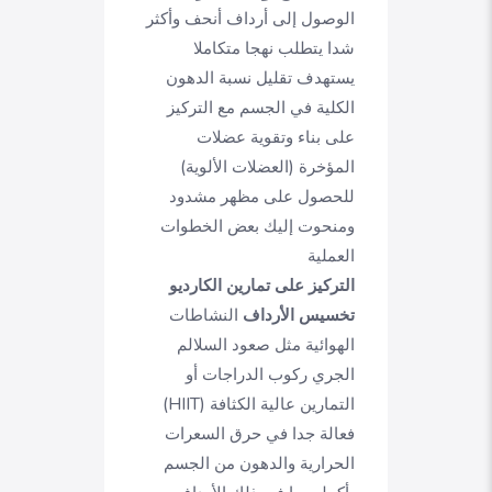
الوصول إلى أرداف أنحف وأكثر
شدا يتطلب نهجا متكاملا
يستهدف تقليل نسبة الدهون
الكلية في الجسم مع التركيز
على بناء وتقوية عضلات
المؤخرة (العضلات الألوية)
للحصول على مظهر مشدود
ومنحوت إليك بعض الخطوات
العملية
التركيز على تمارين الكارديو
تخسيس الأرداف
النشاطات
الهوائية مثل صعود السلالم
الجري ركوب الدراجات أو
التمارين عالية الكثافة (HIIT)
فعالة جدا في حرق السعرات
الحرارية والدهون من الجسم