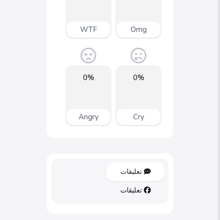
WTF
Omg
0%
0%
Angry
Cry
تعليقات
تعليقات