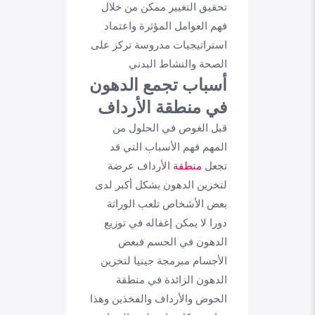
تحقيق التغيير ممكن من خلال
فهم العوامل المؤثرة واعتماد
استراتيجيات مدروسة تركز على
الصحة والنشاط البدني
أسباب تجمع الدهون
في منطقة الأرداف
قبل الغوص في الحلول من
المهم فهم الأسباب التي قد
تجعل
منطقة
الأرداف عرضة
لتخزين الدهون بشكل أكبر لدى
بعض الأشخاص تلعب الوراثة
دورا لا يمكن إغفاله في توزيع
الدهون في الجسم فبعض
الأجسام مبرمجة جينيا لتخزين
الدهون الزائدة في منطقة
الحوض والأرداف والفخذين وهذا