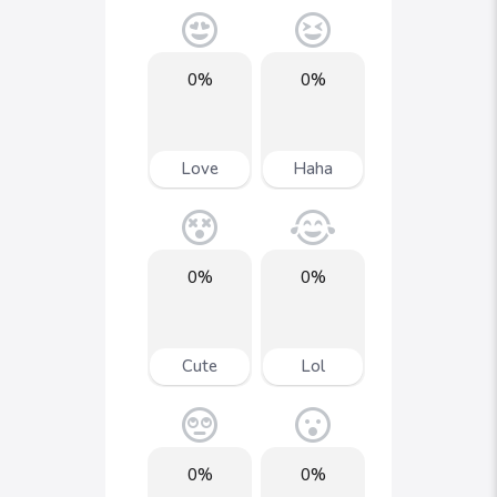
0%
0%
Love
Haha
0%
0%
Cute
Lol
0%
0%