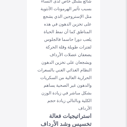
شائع بشكل خاص لدى النساء
بسبب تأثير الهرمونات الأنثوية
مثل الإستروجين الذي يشجع
على تخزين الدهون في هذه
المناطق كما أن نمط الحياة
يلعب دورا حاسما فالجلوس
لفترات طويلة وقلة الحركة
يضعفان عضلات الأرداف
ويشجعان على تخزين الدهون
النظام الغذائي الغني بالسعرات
الحرارية العالية من السكريات
والدهون غير الصحية يساهم
بشكل مباشر في زيادة الوزن
الكلية وبالتالي زيادة حجم
الأرداف
استراتيجيات فعالة
تخسيس وشد الأرداف