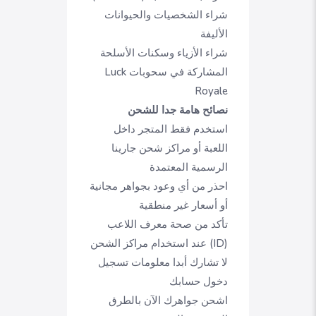
شراء الشخصيات والحيوانات
الأليفة
شراء الأزياء وسكنات الأسلحة
المشاركة في سحوبات Luck
Royale
نصائح هامة جدا للشحن
استخدم فقط المتجر داخل
اللعبة أو مراكز شحن جارينا
الرسمية المعتمدة
احذر من أي وعود بجواهر مجانية
أو أسعار غير منطقية
تأكد من صحة معرف اللاعب
(ID) عند استخدام مراكز الشحن
لا تشارك أبدا معلومات تسجيل
دخول حسابك
اشحن جواهرك الآن بالطرق