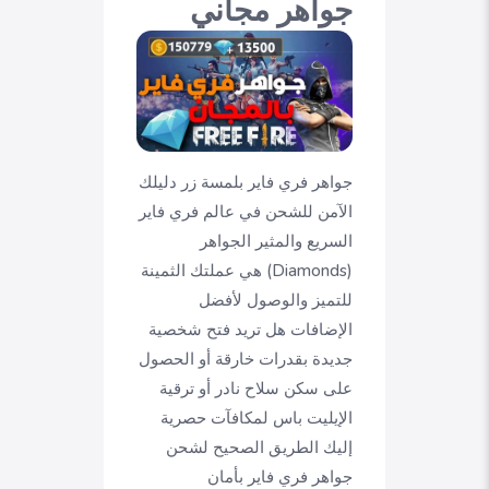
جواهر مجاني
جواهر فري فاير بلمسة زر دليلك
الآمن للشحن
في عالم فري فاير
السريع والمثير الجواهر
(Diamonds) هي عملتك الثمينة
للتميز والوصول لأفضل
الإضافات هل تريد فتح شخصية
جديدة بقدرات خارقة أو الحصول
على سكن سلاح نادر أو ترقية
الإيليت باس لمكافآت حصرية
إليك الطريق الصحيح لشحن
جواهر فري فاير بأمان