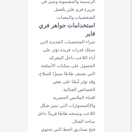
الرسمية والمضمونة وتميز في
جزيرة فري فاير بأفضل
الشخصيات والمعدات
استخدامات جواهر فري
فاير
شراء الشخصيات الجديدة التي
تمتلك قدرات فريدة تؤثر على
أداء اللاعب داخل المعركة.
الحصول على سكنات الأسلحة
التي تضيف طابعًا مميزًا للسلاح،
وقد تؤثر أيضًا على بعض
الخصائص القتالية.
اقتناء الملابس الحصرية
والإكسسوارات التي تميز شكل
اللاعب وتمنحه طابعًا فريدًا داخل
ساحة القتال.
فتح صناديق الحظ التي تحتوي