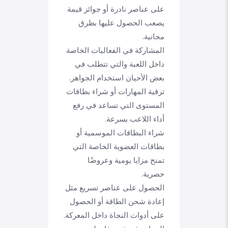
على عناصر نادرة أو جوائز قيمة
يصعب الحصول عليها بطرق
مجانية.
المشاركة في الفعاليات الخاصة
داخل اللعبة والتي تتطلب في
بعض الأحيان استخدام الجواهر.
ترقية المهارات أو شراء بطاقات
المستوى التي تساعد في رفع
أداء اللاعب بسرعة.
شراء البطاقات الموسمية أو
بطاقات العضوية الخاصة التي
تمنح مزايا يومية وعروضًا
حصرية.
الحصول على عناصر تسريع مثل
إعادة شحن الطاقة أو الحصول
على أدوات النجاة داخل المعركة.