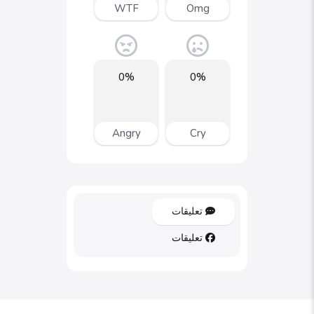
WTF
Omg
0%
0%
Angry
Cry
تعليقات
تعليقات