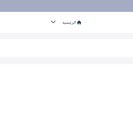
الرئيسية