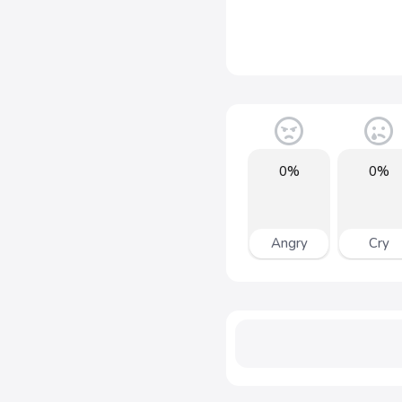
0%
0%
Angry
Cry