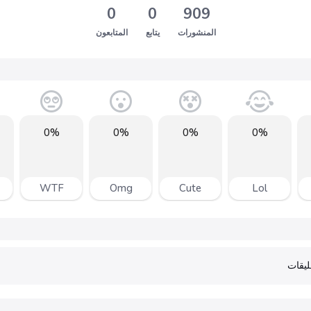
0
0
909
المنشورات
يتابع
المتابعون
0%
0%
0%
0%
WTF
Omg
Cute
Lol
يقات