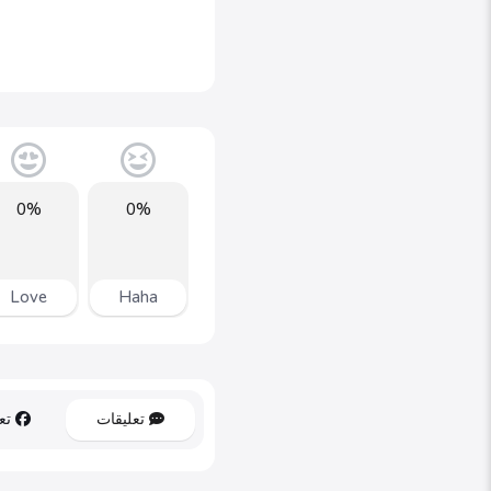
0%
0%
Love
Haha
تعليقات
تعل