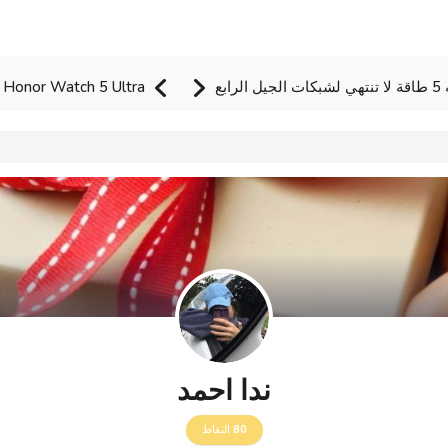
Honor Watch 5 Ultra ساعة تفوق الخيال من اونر
ندا احمد
80
النقاط