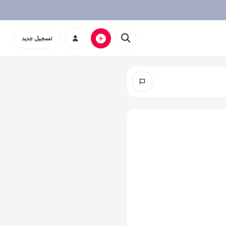
تسجيل جديد