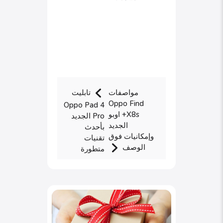
مواصفات
تابليت
Oppo Find
Oppo Pad 4
X8s+ اوبو
Pro الجديد
الجديد
بأحدث
وإمكانيات فوق
تقنيات
الوصف
متطورة