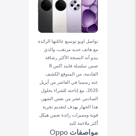
تواصل اوبو توسيع عائلتها الرائدة
مع هاتف جديد مرتقب، والذي
يبدو أنه النسخة الأكثر رشاقة
ضمن سلسلة فايند اكس 8
القادمة، من المتوقع الكشف
عنه رسميا في العاشر من أبريل
2025، مع إتاحته للشراء بحلول
السادس عشر من نفس الشهر،
هذا الجهاز يهدف لتقديم تجربة
قوية ومميزات رائدة ضمن هيكل
أكثر ملاءمة لليد
مواصفات Oppo