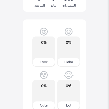
المنشورات
يتابع
المتابعون
0%
0%
Love
Haha
0%
0%
Cute
Lol