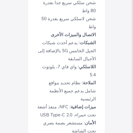
شحن سلكي سريع جدا بقدرة
80 واط
شحن لاسلكي سريع بقدرة 50
واط
الاتصال والميزات الأخرى
الشبكات:
يدعم أحدث شبكات
الجيل الخامس 5G بالإضافة إلى
الأجيال السابقة
اللاسلكي:
واي فاي 7، بلوتوث
5.4
الملاحة:
نظام تحديد مواقع
شامل يدعم جميع الأنظمة
الرئيسية
ميزات إضافية:
NFC، منفذ أشعة
تحت حمراء، USB Type-C 2.0
الأمان:
مستشعر بصمة بصري
تحت الشاشة