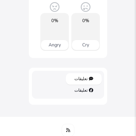
0%
0%
Angry
Cry
تعليقات
تعليقات