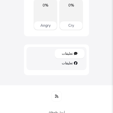
0%
0%
Angry
Cry
تعليقات
تعليقات
أرسل ملاحظاتك