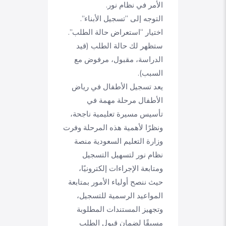
الأمر في نظام نور.
التوجه إلى “تسجيل الأبناء”.
اختيار “استعراض حالة الطلب”.
ستظهر لك حالة الطلب (قيد
الدراسة، مقبول، مرفوض مع
السبب).
يعد تسجيل الأطفال في رياض
الأطفال مرحلة مهمة في
تأسيس مسيرة تعليمية ناجحة،
ونظرًا لأهمية هذه المرحلة وفرت
وزارة التعليم السعودية منصة
نظام نور لتسهيل التسجيل
ومتابعة الإجراءات إلكترونيًا،
حيث ننصح أولياء الأمور بمتابعة
المواعيد الرسمية للتسجيل،
وتجهيز المستندات المطلوبة
مسبقًا لضمان قبول الطلب