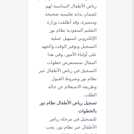
رياض الأطفال المناسبة لهم
لضمان بداية تعليمية صحيحة
ومتميزة، وقد أطلقت وزارة
التعليم السعودية نظام نور
الإلكتروني لتسهيل عملية
التسجيل وتوفير الوقت والجهد
على أولياء الأمور، وفي هذا
المقال سنستعرض خطوات
التسجيل في رياض الأطفال عبر
نظام نور وشروط القبول
وطريقة الاستعلام عن حالة
الطلب.
تسجيل رياض الأطفال نظام نور
بالخطوات
للتسجيل في مرحلة رياض
الأطفال عبر نظام نور، يجب