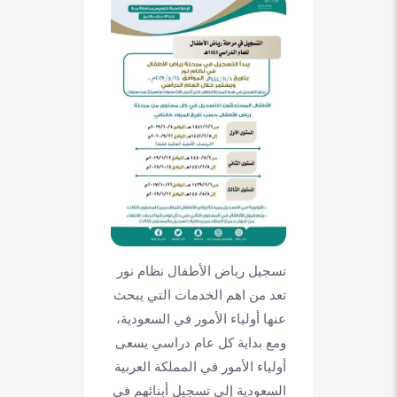
تسجيل رياض الأطفال نظام نور
تعد من اهم الخدمات التي يبحث
عنها أولياء الأمور في السعودية،
ومع بداية كل عام دراسي يسعى
أولياء الأمور في المملكة العربية
السعودية إلى تسجيل أبنائهم في