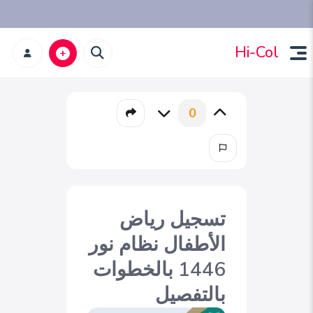
Hi-Col
0
تسجيل رياض
الأطفال نظام نور
1446 بالخطوات
بالتفصيل