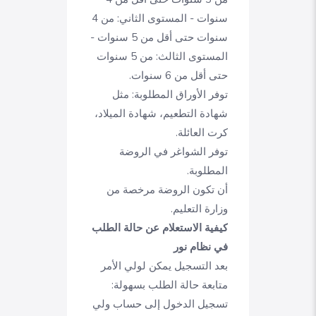
سنوات - المستوى الثاني: من 4
سنوات حتى أقل من 5 سنوات -
المستوى الثالث: من 5 سنوات
حتى أقل من 6 سنوات.
توفر الأوراق المطلوبة: مثل
شهادة التطعيم، شهادة الميلاد،
كرت العائلة.
توفر الشواغر في الروضة
المطلوبة.
أن تكون الروضة مرخصة من
وزارة التعليم.
كيفية الاستعلام عن حالة الطلب
في نظام نور
بعد التسجيل يمكن لولي الأمر
متابعة حالة الطلب بسهولة:
تسجيل الدخول إلى حساب ولي