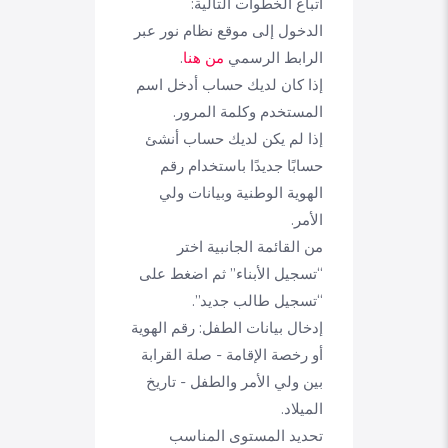
اتباع الخطوات التالية:
الدخول إلى موقع نظام نور عبر
الرابط الرسمي
من هنا
.
إذا كان لديك حساب أدخل اسم
المستخدم وكلمة المرور.
إذا لم يكن لديك حساب أنشئ
حسابًا جديدًا باستخدام رقم
الهوية الوطنية وبيانات ولي
الأمر.
من القائمة الجانبية اختر
“تسجيل الأبناء” ثم اضغط على
“تسجيل طالب جديد”.
إدخال بيانات الطفل: رقم الهوية
أو رخصة الإقامة - صلة القرابة
بين ولي الأمر والطفل - تاريخ
الميلاد.
تحديد المستوى المناسب