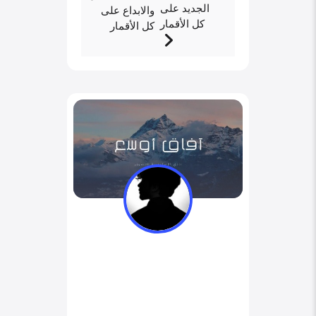
الجديد على
والابداع على
كل الأقمار
كل الأقمار