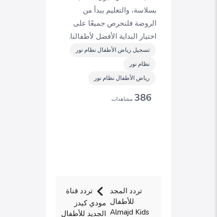
بسلاسة، والتعليم يبدأ من
الروضة فلنحرص جميعًا على
اختيار البداية الأفضل لأطفالنا.
تسجيل رياض الأطفال نظام نور
نظام نور
رياض الأطفال نظام نور
386
مشاهدات
تردد المجد
تردد قناة
للأطفال
مودي كيدز
Almajd Kids
الجديد للأطفال