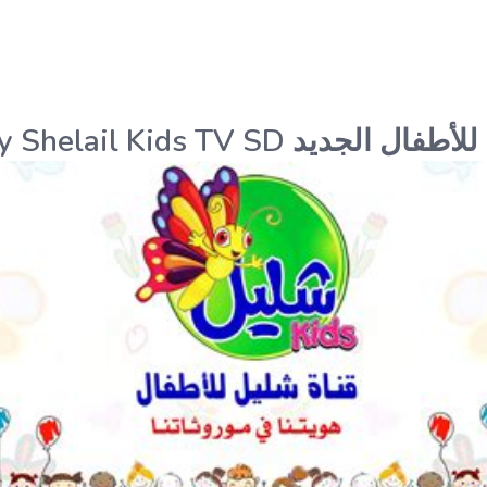
د Frequency Shelail Kids TV SD