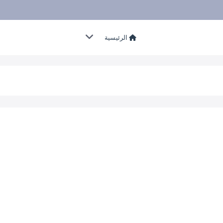
الرئيسية