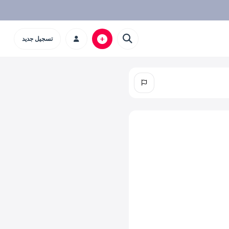
تسجيل جديد