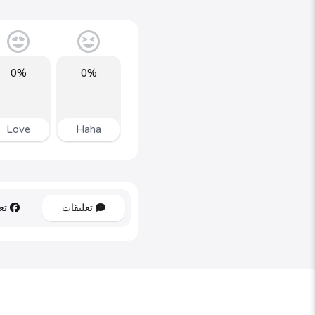
0%
0%
Love
Haha
تعليقات
تعل