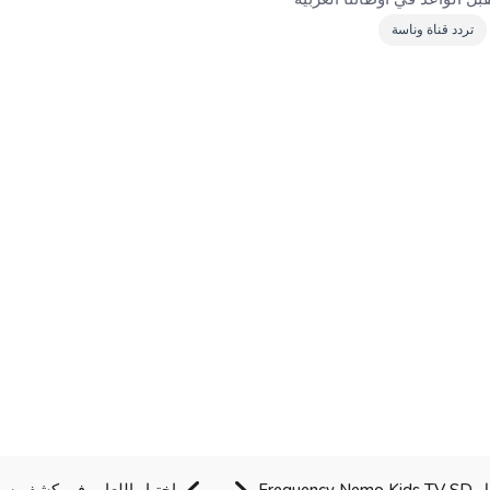
تردد قناة وناسة