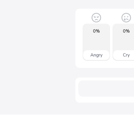
0%
0%
Angry
Cry