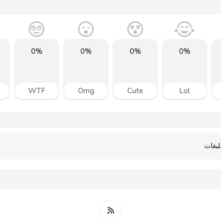
0%
0%
0%
0%
WTF
Omg
Cute
Lol
يقات